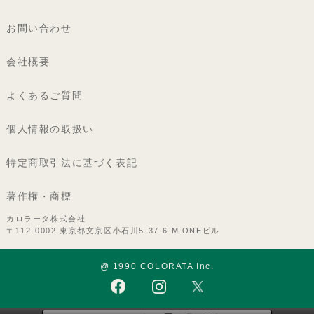
お問い合わせ
会社概要
よくあるご質問
個人情報の取扱い
特定商取引法に基づく表記
著作権・商標
カロラータ株式会社
〒112-0002 東京都文京区小石川5-37-6 M.ONEビル
@ 1990 COLORATA Inc.