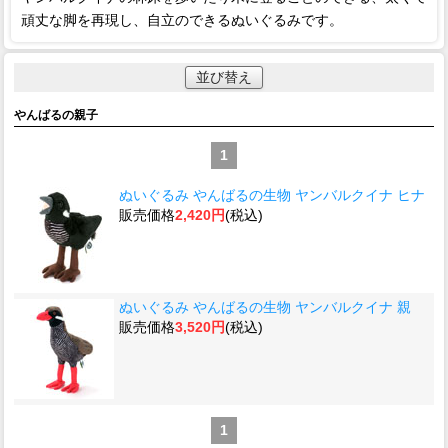
頑丈な脚を再現し、自立のできるぬいぐるみです。
並び替え
やんばるの親子
1
ぬいぐるみ やんばるの生物 ヤンバルクイナ ヒナ
販売価格
2,420円
(税込)
ぬいぐるみ やんばるの生物 ヤンバルクイナ 親
販売価格
3,520円
(税込)
1