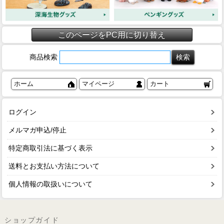
このページをPC用に切り替え
商品検索
ホーム
マイページ
カート
ログイン
メルマガ申込/停止
特定商取引法に基づく表示
送料とお支払い方法について
個人情報の取扱いについて
ショップガイド