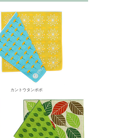
カントウタンポポ