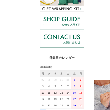
営業日カレンダー
2026年8月
月
火
水
木
金
土
日
27
28
29
30
31
1
2
3
4
5
6
7
8
9
10
11
12
13
14
15
16
17
18
19
20
21
22
23
24
25
26
27
28
29
30