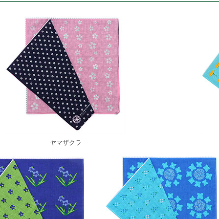
ヤマザクラ