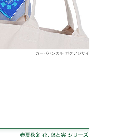
ガーゼハンカチ ガクアジサイ