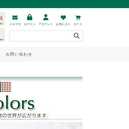
メルマガ
ログイン
アカウント
お気に入り
カート
お問い合わせ