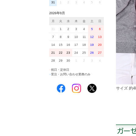
31
1
2
3
4
5
6
2026年9月
月
火
水
木
金
土
日
31
1
2
3
4
5
6
7
8
9
10
11
12
13
14
15
16
17
18
19
20
21
22
23
24
25
26
27
28
29
30
1
2
3
4
■
祝日・定休日
■
受注・お問い合わせ業務のみ
サイズ 約4