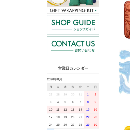
営業日カレンダー
2026年8月
月
火
水
木
金
土
日
27
28
29
30
31
1
2
3
4
5
6
7
8
9
10
11
12
13
14
15
16
17
18
19
20
21
22
23
24
25
26
27
28
29
30