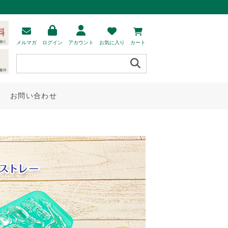
メルマガ
ログイン
アカウント
お気に入り
カート
お問い合わせ