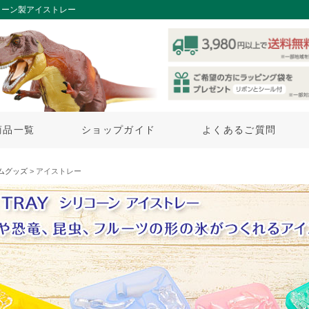
コーン製アイストレー
商品一覧
ショップガイド
よくあるご質問
ムグッズ
> アイストレー