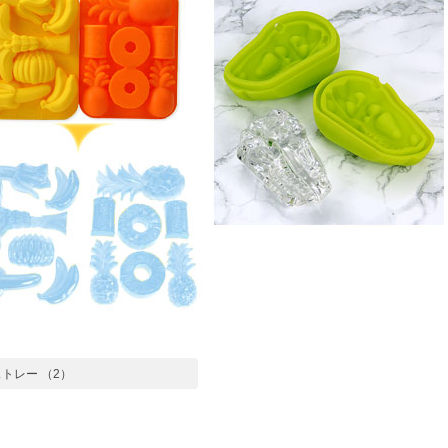
ストレー （2）