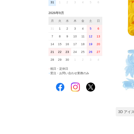
31
1
2
3
4
5
6
2026年9月
月
火
水
木
金
土
日
31
1
2
3
4
5
6
7
8
9
10
11
12
13
14
15
16
17
18
19
20
21
22
23
24
25
26
27
28
29
30
1
2
3
4
■
祝日・定休日
■
受注・お問い合わせ業務のみ
3D アイ