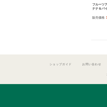
フルーツア
ナナ＆パ
販売価格
ショップガイド
お問い合わせ