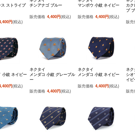
ネクタイ
ネクタイ
ネク
ス ストライプ
チンアナゴ ブルー
マンボウ 小紋 ネイビー
カク
プ 
販売価格
4,400円
(税込)
販売価格
4,400円
(税込)
4,400円
(税込)
販売
ネクタイ
ネクタイ
ネク
 小紋 ネイビー
メンダコ 小紋 グレーブル
メンダコ 小紋 ネイビー
シオ
ー
イビ
4,400円
(税込)
販売価格
4,400円
(税込)
販売価格
4,400円
(税込)
販売