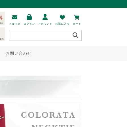
メルマガ
ログイン
アカウント
お気に入り
カート
お問い合わせ