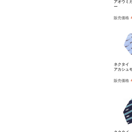
アオウミガ
ー
販売価格
ネクタイ
アカシュモ
販売価格