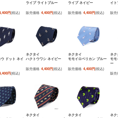
ライプ ライトブルー
ライプ ネイビー
イト
4,400円
(税込)
販売価格
4,400円
(税込)
販売価格
4,400円
(税込)
販売
ネクタイ
ネクタイ
ネク
ウ ドット ネイ
ハクトウワシ ネイビー
モモイロペリカン ブルー
モモ
ー
販売価格
4,400円
(税込)
販売価格
4,400円
(税込)
4,400円
(税込)
販売
ネクタイ
ネクタイ
ネク