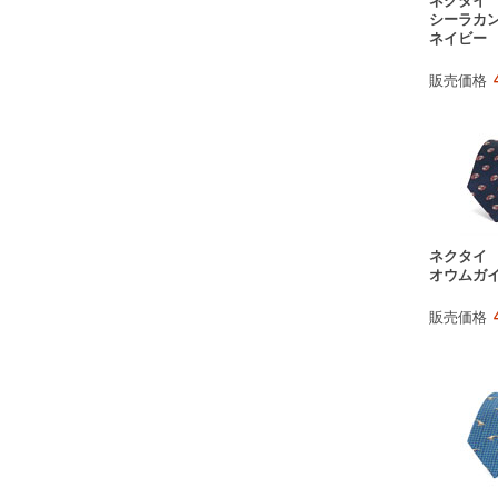
ネクタイ
シーラカン
ネイビー
販売価格
ネクタイ
オウムガイ
販売価格