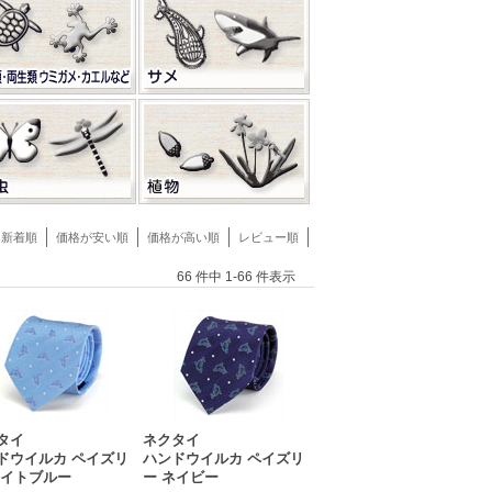
新着順
価格が安い順
価格が高い順
レビュー順
66 件中 1-66 件表示
タイ
ネクタイ
ドウイルカ ペイズリ
ハンドウイルカ ペイズリ
ライトブルー
ー ネイビー