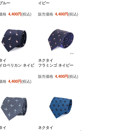
ブルー
イビー
価格
4,400円
(税込)
販売価格
4,400円
(税込)
タイ
ネクタイ
イロペリカン ネイビ
フラミンゴ ネイビー
販売価格
4,400円
(税込)
価格
4,400円
(税込)
タイ
ネクタイ