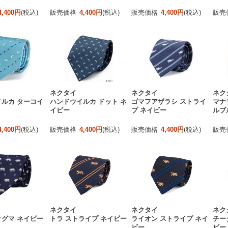
4,400円
(税込)
販売価格
4,400円
(税込)
販売価格
4,400円
(税込)
販売
ネクタイ
ネクタイ
ネク
ルカ ターコイ
ハンドウイルカ ドット ネ
ゴマフアザラシ ストライ
マナ
イビー
プ ネイビー
ルブ
4,400円
(税込)
販売価格
4,400円
(税込)
販売価格
4,400円
(税込)
販売
ネクタイ
ネクタイ
ネク
グマ ネイビー
トラ ストライプ ネイビー
ライオン ストライプ ネイ
チー
ビー
ビー