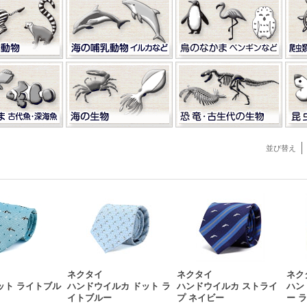
並び替え
ネクタイ
ネクタイ
ネク
ット ライトブル
ハンドウイルカ ドット ラ
ハンドウイルカ ストライ
ハン
イトブルー
プ ネイビー
ー 