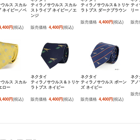
ウルス スカル
ティラノサウルス スカル
ティラノサウルス＆トリケ
ティ
 ネイビー／ベ
ストライプ ネイビー／エ
ラトプス ダークブラウン
リー
ンジ
販売価格
4,400円
(税込)
販売
4,400円
(税込)
販売価格
4,400円
(税込)
ネクタイ
ネクタイ
ネク
ウルス スカル
ティラノサウルス＆トリケ
ティラノサウルス ボーン
アノ
エロー
ラトプス ネイビー
ズ ネイビー
販売
4,400円
(税込)
販売価格
4,400円
(税込)
販売価格
4,400円
(税込)