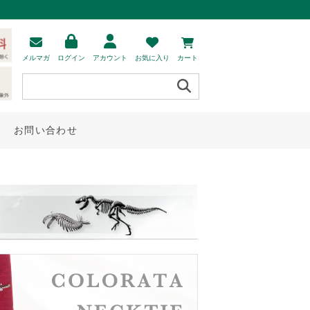
メルマガ
ログイン
アカウント
お気に入り
カート
お問い合わせ