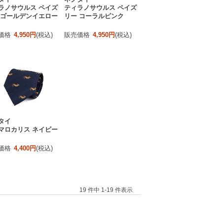
ラノサウルス ペイズ
ティラノサウルス ペイズ
 ゴールデンイエロー
リー コーラルピンク
価格
4,950円
(税込)
販売価格
4,950円
(税込)
タイ
マロカリス ネイビー
価格
4,400円
(税込)
19 件中 1-19 件表示