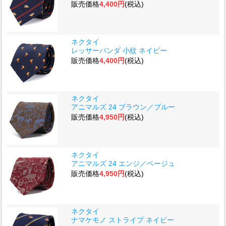
販売価格
4,400円
(税込)
ネクタイ
レッサーパンダ 小紋 ネイビー
販売価格
4,400円
(税込)
ネクタイ
アニマルズ 24 ブラウン／ブルー
販売価格
4,950円
(税込)
ネクタイ
アニマルズ 24 エンジ／ベージュ
販売価格
4,950円
(税込)
ネクタイ
ナマケモノ ストライプ ネイビー