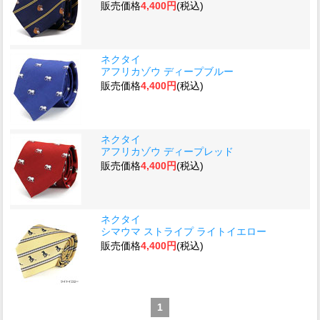
販売価格
4,400円
(税込)
ネクタイ
アフリカゾウ ディープブルー
販売価格
4,400円
(税込)
ネクタイ
アフリカゾウ ディープレッド
販売価格
4,400円
(税込)
ネクタイ
シマウマ ストライプ ライトイエロー
販売価格
4,400円
(税込)
1