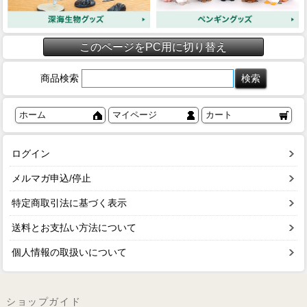
このページをPC用に切り替え
商品検索
ホーム
マイページ
カート
ログイン
メルマガ申込/停止
特定商取引法に基づく表示
送料とお支払い方法について
個人情報の取扱いについて
ショップガイド