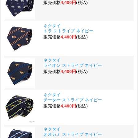
販売価格
4,400円
(税込)
ネクタイ
トラ ストライプ ネイビー
販売価格
4,400円
(税込)
ネクタイ
ライオン ストライプ ネイビー
販売価格
4,400円
(税込)
ネクタイ
チーター ストライプ ネイビー
販売価格
4,400円
(税込)
ネクタイ
オオカミ ストライプ ネイビー