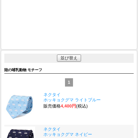
並び替え
陸の哺乳動物 モチーフ
1
ネクタイ
ホッキョクグマ ライトブルー
販売価格
4,400円
(税込)
ネクタイ
ホッキョクグマ ネイビー