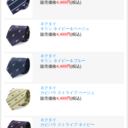
販売価格
4,400円
(税込)
ネクタイ
キリン ネイビー＆ベージュ
販売価格
4,400円
(税込)
ネクタイ
キリン ネイビー＆ブルー
販売価格
4,400円
(税込)
ネクタイ
カピバラ ストライプ ベージュ
販売価格
4,400円
(税込)
ネクタイ
カピバラ ストライプ ネイビー