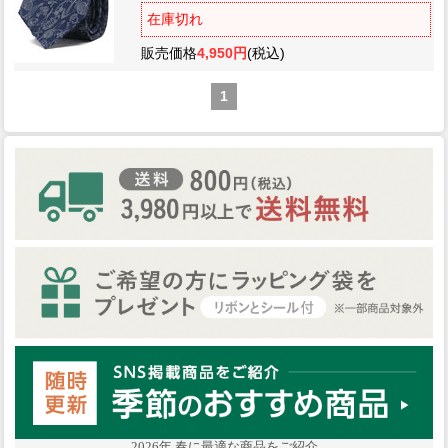
在庫切れ
販売価格
4,950円
(税込)
1