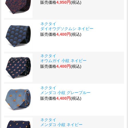
販売価格
4,950円
(税込)
ネクタイ
ダイオウグソクムシ ネイビー
販売価格
4,400円
(税込)
ネクタイ
オウムガイ 小紋 ネイビー
販売価格
4,400円
(税込)
ネクタイ
メンダコ 小紋 グレーブルー
販売価格
4,400円
(税込)
ネクタイ
メンダコ 小紋 ネイビー