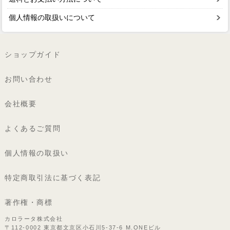
個人情報の取扱いについて
ショップガイド
お問い合わせ
会社概要
よくあるご質問
個人情報の取扱い
特定商取引法に基づく表記
著作権・商標
カロラータ株式会社
〒112-0002 東京都文京区小石川5-37-6 M.ONEビル