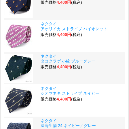
販売価格
4,400円
(税込)
ネクタイ
アオリイカ ストライプ バイオレット
販売価格
4,400円
(税込)
ネクタイ
タコクラゲ 小紋 ブルーグレー
販売価格
4,400円
(税込)
ネクタイ
シオマネキ ストライプ ネイビー
販売価格
4,400円
(税込)
ネクタイ
深海生物 24 ネイビー／グレー