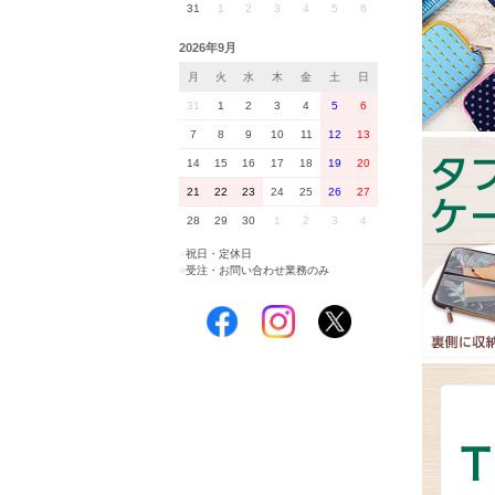
31
1
2
3
4
5
6
2026年9月
月
火
水
木
金
土
日
31
1
2
3
4
5
6
7
8
9
10
11
12
13
14
15
16
17
18
19
20
21
22
23
24
25
26
27
28
29
30
1
2
3
4
■
祝日・定休日
■
受注・お問い合わせ業務のみ