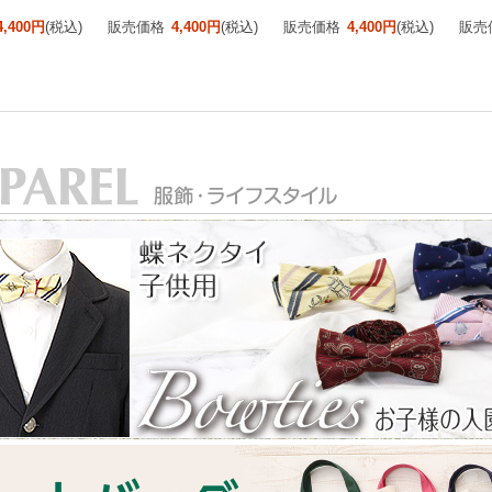
4,400円
(税込)
販売価格
4,400円
(税込)
販売価格
4,400円
(税込)
販売