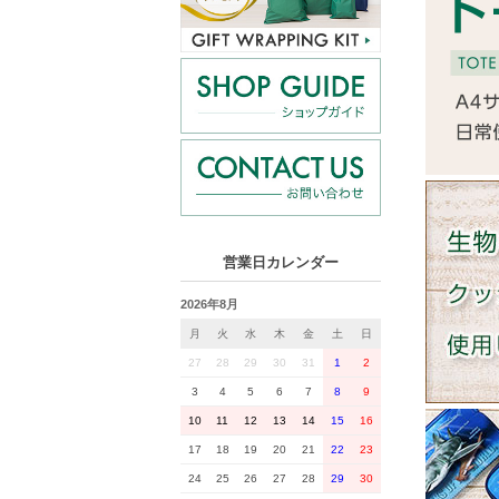
営業日カレンダー
2026年8月
月
火
水
木
金
土
日
27
28
29
30
31
1
2
3
4
5
6
7
8
9
10
11
12
13
14
15
16
17
18
19
20
21
22
23
24
25
26
27
28
29
30