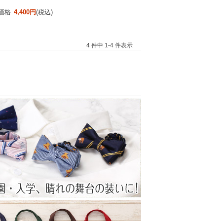
価格
4,400円
(税込)
4 件中 1-4 件表示