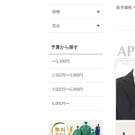
販売価格
開く
植物
開く
昆虫
予算から探す
〜1,500円
1,501円〜3,000円
3,001円〜5,000円
5,001円〜