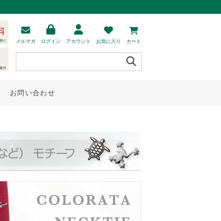
メルマガ
ログイン
アカウント
お気に入り
カート
お問い合わせ