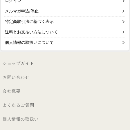
ログイン
メルマガ申込/停止
特定商取引法に基づく表示
送料とお支払い方法について
個人情報の取扱いについて
ショップガイド
お問い合わせ
会社概要
よくあるご質問
個人情報の取扱い