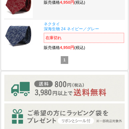
販売価格
4,950円
(税込)
ネクタイ
深海生物 24 ネイビー／グレー
在庫切れ
販売価格
4,950円
(税込)
1