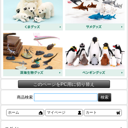
このページをPC用に切り替え
商品検索
ホーム
マイページ
カート