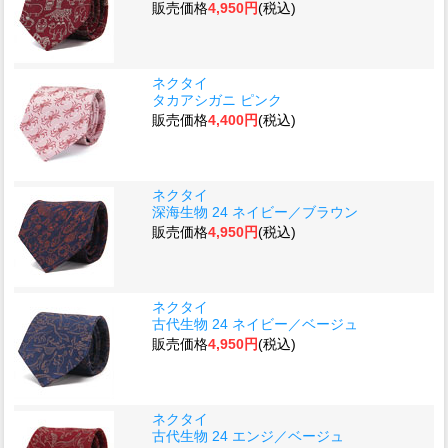
販売価格
4,950円
(税込)
ネクタイ
タカアシガニ ピンク
販売価格
4,400円
(税込)
ネクタイ
深海生物 24 ネイビー／ブラウン
販売価格
4,950円
(税込)
ネクタイ
古代生物 24 ネイビー／ベージュ
販売価格
4,950円
(税込)
ネクタイ
古代生物 24 エンジ／ベージュ