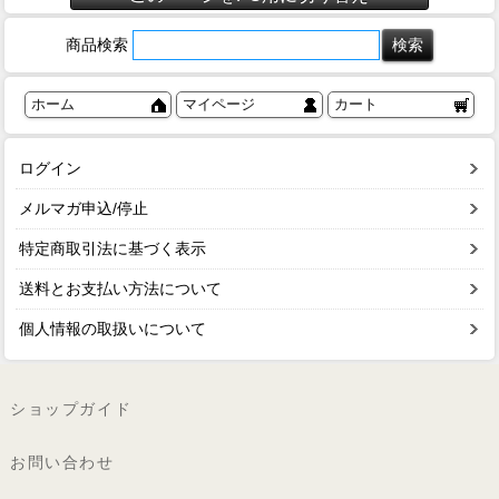
商品検索
ホーム
マイページ
カート
ログイン
メルマガ申込/停止
特定商取引法に基づく表示
送料とお支払い方法について
個人情報の取扱いについて
ショップガイド
お問い合わせ