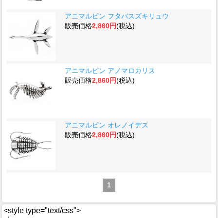
アニマルピン フタバスズキリュウ
販売価格
2,860円
(税込)
アニマルピン アノマロカリス
販売価格
2,860円
(税込)
アニマルピン オレノイデス
販売価格
2,860円
(税込)
1
<style type="text/css">