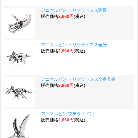
アニマルピン トリケラトプス頭骨
販売価格
2,860円
(税込)
アニマルピン トリケラトプス全身
販売価格
2,860円
(税込)
アニマルピン トリケラトプス全身骨格
販売価格
2,860円
(税込)
アニマルピン プテラノドン
販売価格
2,860円
(税込)