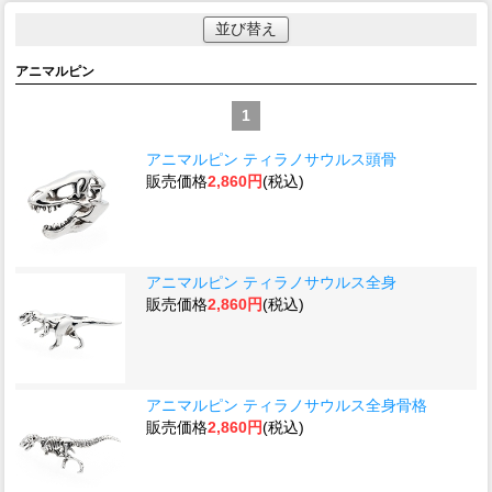
並び替え
アニマルピン
1
アニマルピン ティラノサウルス頭骨
販売価格
2,860円
(税込)
アニマルピン ティラノサウルス全身
販売価格
2,860円
(税込)
アニマルピン ティラノサウルス全身骨格
販売価格
2,860円
(税込)