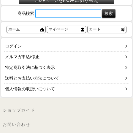
このページをPC用に切り替え
商品検索
ホーム
マイページ
カート
ログイン
メルマガ申込/停止
特定商取引法に基づく表示
送料とお支払い方法について
個人情報の取扱いについて
ショップガイド
お問い合わせ