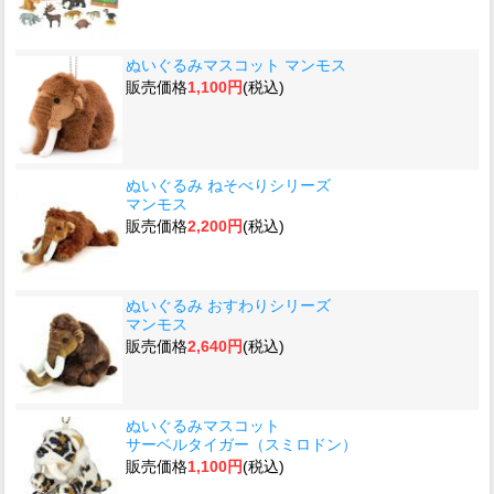
ぬいぐるみマスコット マンモス
販売価格
1,100円
(税込)
ぬいぐるみ ねそべりシリーズ
マンモス
販売価格
2,200円
(税込)
ぬいぐるみ おすわりシリーズ
マンモス
販売価格
2,640円
(税込)
ぬいぐるみマスコット
サーベルタイガー（スミロドン）
販売価格
1,100円
(税込)