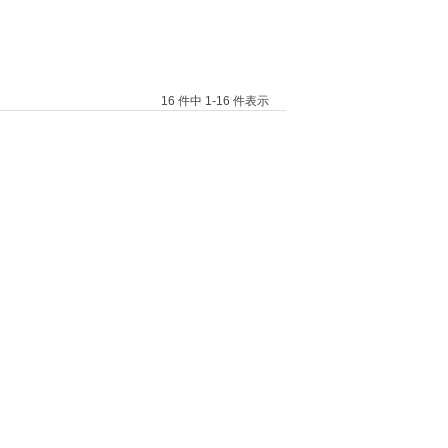
16 件中 1-16 件表示