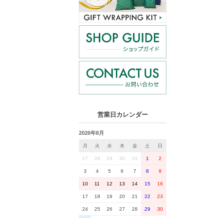
営業日カレンダー
2026年8月
月
火
水
木
金
土
日
27
28
29
30
31
1
2
3
4
5
6
7
8
9
10
11
12
13
14
15
16
17
18
19
20
21
22
23
24
25
26
27
28
29
30