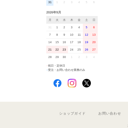
31
1
2
3
4
5
6
2026年9月
月
火
水
木
金
土
日
31
1
2
3
4
5
6
7
8
9
10
11
12
13
14
15
16
17
18
19
20
21
22
23
24
25
26
27
28
29
30
1
2
3
4
■
祝日・定休日
■
受注・お問い合わせ業務のみ
ショップガイド
お問い合わせ