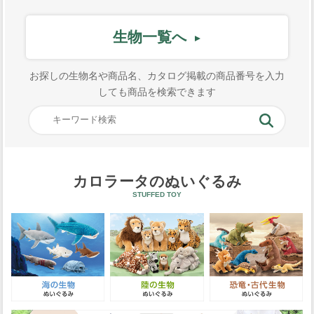
生物一覧へ
お探しの生物名や商品名、カタログ掲載の商品番号を入力
しても商品を検索できます
カロラータのぬいぐるみ
STUFFED TOY