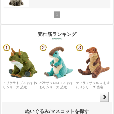
1
ぬいぐるみ/マスコットを探す