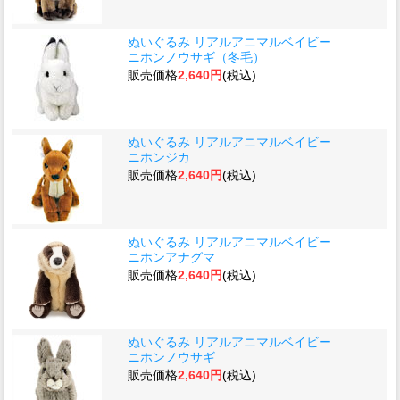
ぬいぐるみ リアルアニマルベイビー
ニホンノウサギ（冬毛）
販売価格
2,640円
(税込)
ぬいぐるみ リアルアニマルベイビー
ニホンジカ
販売価格
2,640円
(税込)
ぬいぐるみ リアルアニマルベイビー
ニホンアナグマ
販売価格
2,640円
(税込)
ぬいぐるみ リアルアニマルベイビー
ニホンノウサギ
販売価格
2,640円
(税込)