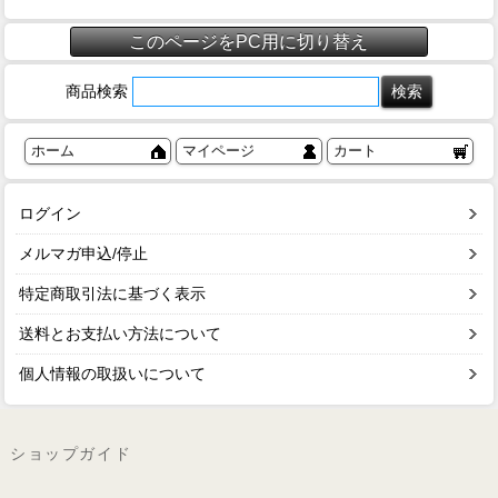
このページをPC用に切り替え
商品検索
ホーム
マイページ
カート
ログイン
メルマガ申込/停止
特定商取引法に基づく表示
送料とお支払い方法について
個人情報の取扱いについて
ショップガイド