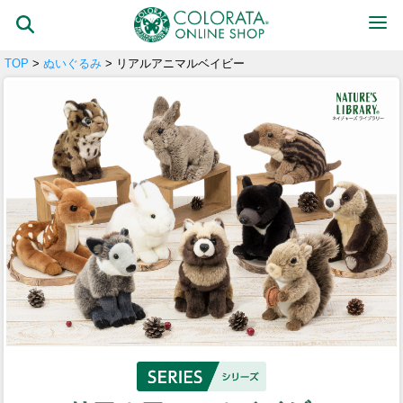
TOP
>
ぬいぐるみ
> リアルアニマルベイビー