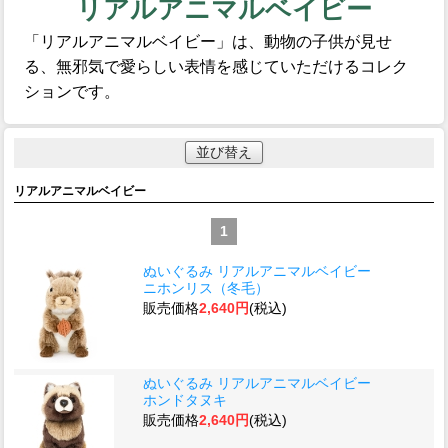
リアルアニマルベイビー
「リアルアニマルベイビー」は、動物の子供が見せ
る、無邪気で愛らしい表情を感じていただけるコレク
ションです。
並び替え
リアルアニマルベイビー
1
ぬいぐるみ リアルアニマルベイビー
ニホンリス（冬毛）
販売価格
2,640円
(税込)
ぬいぐるみ リアルアニマルベイビー
ホンドタヌキ
販売価格
2,640円
(税込)