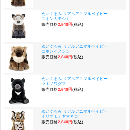
ぬいぐるみ リアルアニマルベイビー
ニホンカモシカ
販売価格
2,640円
(税込)
ぬいぐるみ リアルアニマルベイビー
ニホンイノシシ
販売価格
2,640円
(税込)
ぬいぐるみ リアルアニマルベイビー
ツキノワグマ
販売価格
2,640円
(税込)
ぬいぐるみ リアルアニマルベイビー
イリオモテヤマネコ
販売価格
2,640円
(税込)