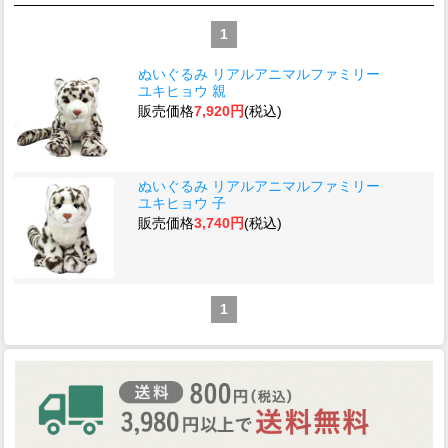
1
ぬいぐるみ リアルアニマルファミリー
ユキヒョウ 親
販売価格
7,920円
(税込)
ぬいぐるみ リアルアニマルファミリー
ユキヒョウ 子
販売価格
3,740円
(税込)
1