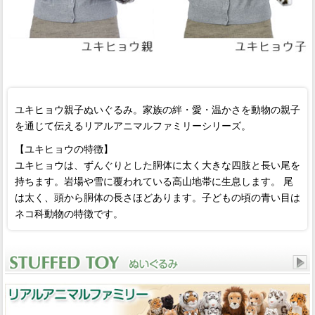
ユキヒョウ親子ぬいぐるみ。家族の絆・愛・温かさを動物の親子
を通じて伝えるリアルアニマルファミリーシリーズ。
【ユキヒョウの特徴】
ユキヒョウは、ずんぐりとした胴体に太く大きな四肢と長い尾を
持ちます。岩場や雪に覆われている高山地帯に生息します。 尾
は太く、頭から胴体の長さほどあります。子どもの頃の青い目は
ネコ科動物の特徴です。