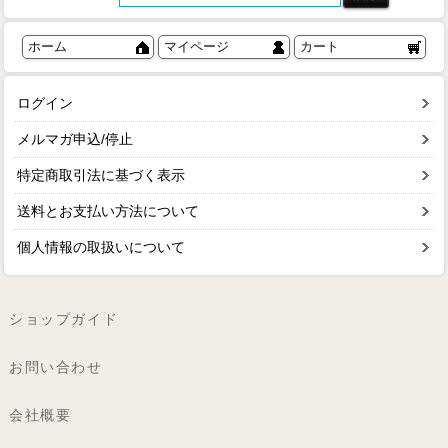
ホーム
マイページ
カート
ログイン
メルマガ申込/停止
特定商取引法に基づく表示
送料とお支払い方法について
個人情報の取扱いについて
ショップガイド
お問い合わせ
会社概要