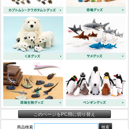
このページをPC用に切り替え
商品検索