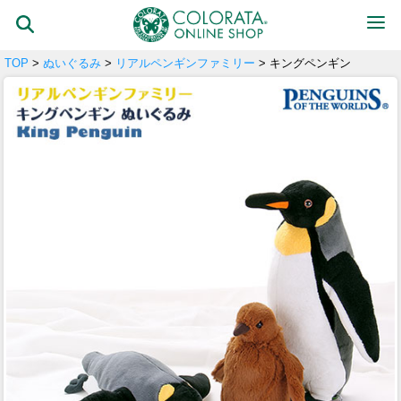
TOP
>
ぬいぐるみ
>
リアルペンギンファミリー
> キングペンギン