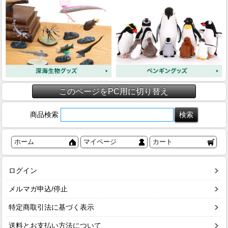
このページをPC用に切り替え
商品検索
ホーム
マイページ
カート
ログイン
メルマガ申込/停止
特定商取引法に基づく表示
送料とお支払い方法について