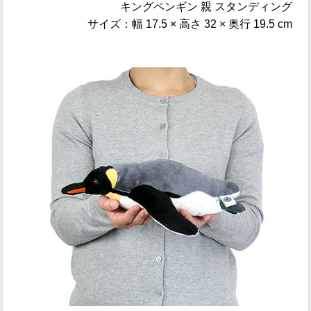
キングペンギン 親 スタンディング
サイズ：幅 17.5 × 高さ 32 × 奥行 19.5 cm