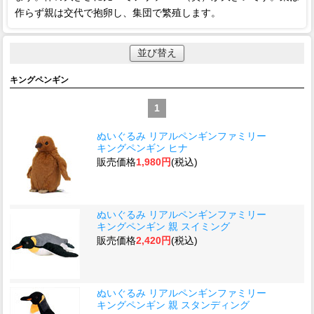
作らず親は交代で抱卵し、集団で繁殖します。
並び替え
キングペンギン
1
ぬいぐるみ リアルペンギンファミリー
キングペンギン ヒナ
販売価格
1,980円
(税込)
ぬいぐるみ リアルペンギンファミリー
キングペンギン 親 スイミング
販売価格
2,420円
(税込)
ぬいぐるみ リアルペンギンファミリー
キングペンギン 親 スタンディング