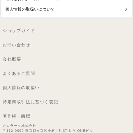
個人情報の取扱いについて
ショップガイド
お問い合わせ
会社概要
よくあるご質問
個人情報の取扱い
特定商取引法に基づく表記
著作権・商標
カロラータ株式会社
〒112-0002 東京都文京区小石川5-37-6 M.ONEビル