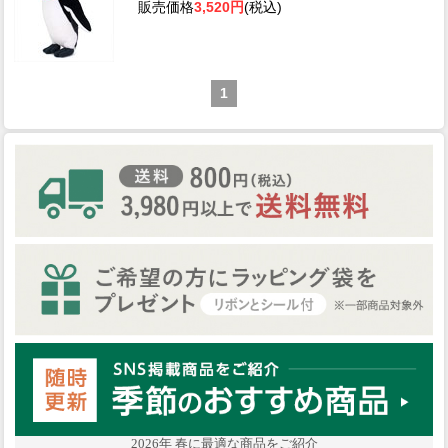
販売価格
3,520円
(税込)
1