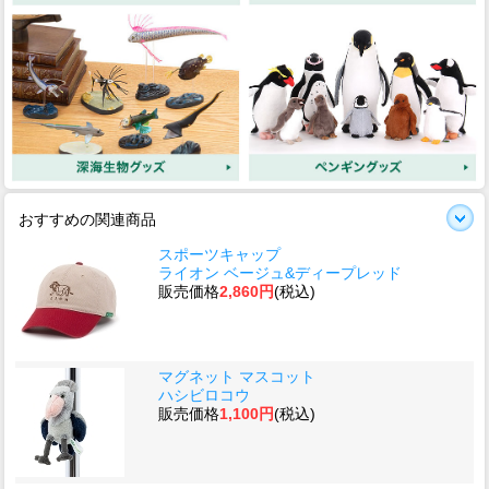
おすすめの関連商品
スポーツキャップ
ライオン ベージュ&ディープレッド
販売価格
2,860円
(税込)
マグネット マスコット
ハシビロコウ
販売価格
1,100円
(税込)