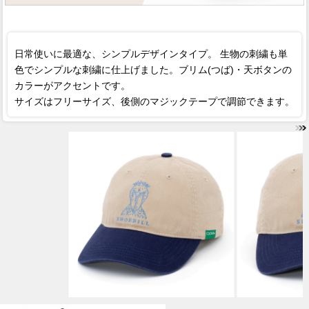
日常使いに最適な、シンプルデザインタイプ。 生物の刺繍も単
色でシンプルな刺繍に仕上げました。ブリム(つば)・天ボタンの
カラーがアクセントです。
サイズはフリーサイズ、後側のマジックテープで調節できます。