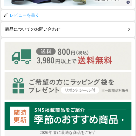
レビューを書く
商品についてのお問い合わせ