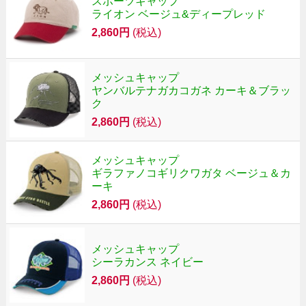
スポーツキャップ
ライオン ベージュ&ディープレッド
2,860円
(税込)
メッシュキャップ
ヤンバルテナガカコガネ カーキ＆ブラッ
ク
2,860円
(税込)
メッシュキャップ
ギラファノコギリクワガタ ベージュ＆カ
ーキ
2,860円
(税込)
メッシュキャップ
シーラカンス ネイビー
2,860円
(税込)