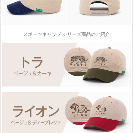
スポーツキャップ シリーズ商品のご紹介