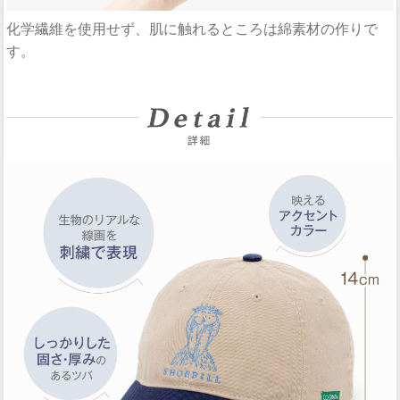
化学繊維を使用せず、肌に触れるところは綿素材の作りで
す。