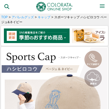
TOP
>
アパレルグッズ
>
キャップ
> スポーツキャップ ハシビロコウ ベー
ジュ&ネイビー