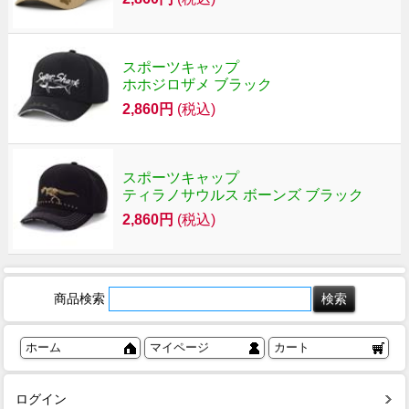
スポーツキャップ
ホホジロザメ ブラック
2,860円
(税込)
スポーツキャップ
ティラノサウルス ボーンズ ブラック
2,860円
(税込)
商品検索
ホーム
マイページ
カート
ログイン