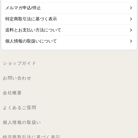
メルマガ申込/停止
特定商取引法に基づく表示
送料とお支払い方法について
個人情報の取扱いについて
ショップガイド
お問い合わせ
会社概要
よくあるご質問
個人情報の取扱い
特定商取引法に基づく表記