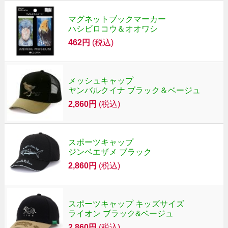
マグネットブックマーカー
ハシビロコウ＆オオワシ
462円
(税込)
メッシュキャップ
ヤンバルクイナ ブラック＆ベージュ
2,860円
(税込)
スポーツキャップ
ジンベエザメ ブラック
2,860円
(税込)
スポーツキャップ キッズサイズ
ライオン ブラック&ベージュ
2,860円
(税込)