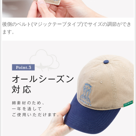
後側のベルト(マジックテープタイプ)でサイズの調節ができ
ます。