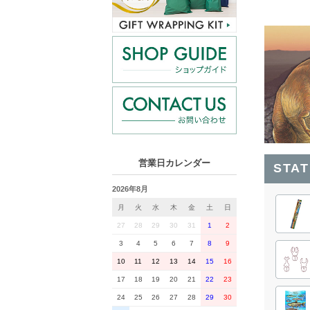
営業日カレンダー
STA
2026年8月
月
火
水
木
金
土
日
27
28
29
30
31
1
2
3
4
5
6
7
8
9
10
11
12
13
14
15
16
17
18
19
20
21
22
23
24
25
26
27
28
29
30