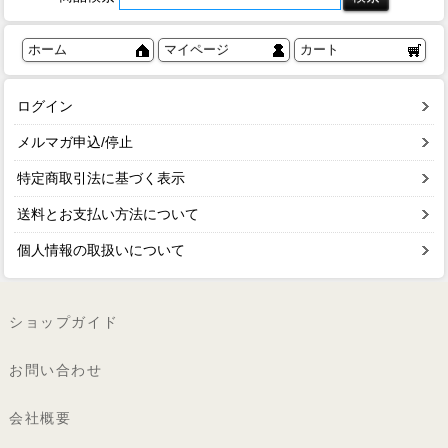
ホーム
マイページ
カート
ログイン
メルマガ申込/停止
特定商取引法に基づく表示
送料とお支払い方法について
個人情報の取扱いについて
ショップガイド
お問い合わせ
会社概要