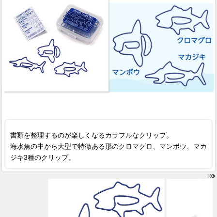
書類を整理するのが楽しくなるカラフルなクリップ。
海水魚の中から大型で特徴ある形のクロマグロ、マンボウ、マカ
ジキ3種のクリップ。