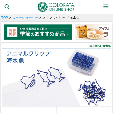
TOP
>
ステーショナリー
> アニマルクリップ 海水魚