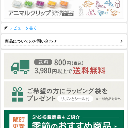
レビューを書く
商品についてのお問い合わせ