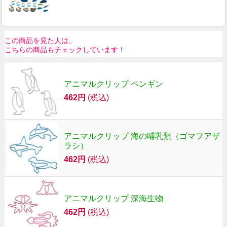
この商品を見た人は、
こちらの商品もチェックしています！
アニマルクリップ ペンギン
462円
(税込)
アニマルクリップ 海の哺乳類（ゴマフアザ
ラシ）
462円
(税込)
アニマルクリップ 深海生物
462円
(税込)