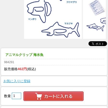
アニマルクリップ 海水魚
984291
販売価格
462円
(税込)
お気に入りに登録
数量