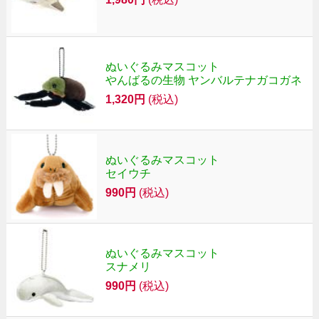
ぬいぐるみマスコット
やんばるの生物 ヤンバルテナガコガネ
1,320円
(税込)
ぬいぐるみマスコット
セイウチ
990円
(税込)
ぬいぐるみマスコット
スナメリ
990円
(税込)