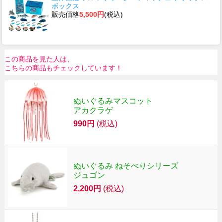
ボックス
販売価格
5,500円
(税込)
この商品を見た人は、
こちらの商品もチェックしています！
ぬいぐるみマスコット
アカクラゲ
990円
(税込)
ぬいぐるみ ねそべりシリーズ
ジュゴン
2,200円
(税込)