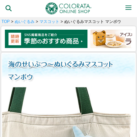
TOP
>
ぬいぐるみ
>
マスコット
> ぬいぐるみマスコット マンボウ