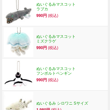
ぬいぐるみマスコット
ラブカ
990円
(税込)
ぬいぐるみマスコット
ミズクラゲ
990円
(税込)
ぬいぐるみマスコット
フンボルトペンギン
990円
(税込)
ぬいぐるみ シロワニ Sサイズ
1,980円
(税込)