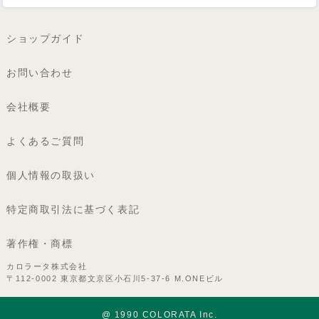
ショップガイド
お問い合わせ
会社概要
よくあるご質問
個人情報の取扱い
特定商取引法に基づく表記
著作権・商標
カロラータ株式会社
〒112-0002 東京都文京区小石川5-37-6 M.ONEビル
@ 1990 COLORATA Inc.