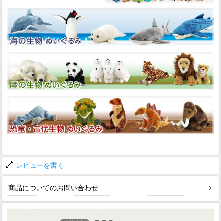
レビューを書く
商品についてのお問い合わせ