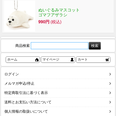
ぬいぐるみマスコット
ゴマフアザラシ
990円
(税込)
商品検索
ホーム
マイページ
カート
ログイン
メルマガ申込/停止
特定商取引法に基づく表示
送料とお支払い方法について
個人情報の取扱いについて