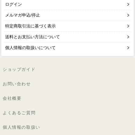
ログイン
メルマガ申込/停止
特定商取引法に基づく表示
送料とお支払い方法について
個人情報の取扱いについて
ショップガイド
お問い合わせ
会社概要
よくあるご質問
個人情報の取扱い