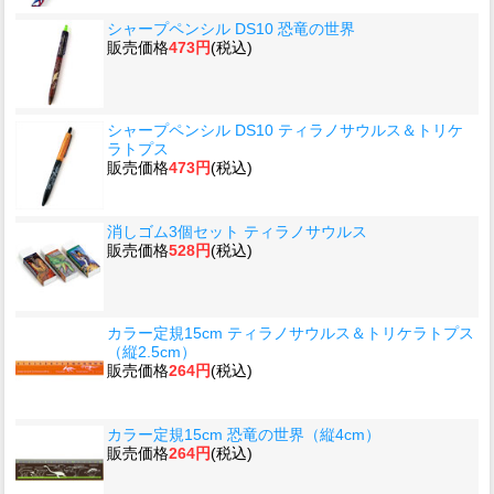
シャープペンシル DS10 恐竜の世界
販売価格
473円
(税込)
シャープペンシル DS10 ティラノサウルス＆トリケ
ラトプス
販売価格
473円
(税込)
消しゴム3個セット ティラノサウルス
販売価格
528円
(税込)
カラー定規15cm ティラノサウルス＆トリケラトプス
（縦2.5cm）
販売価格
264円
(税込)
カラー定規15cm 恐竜の世界（縦4cm）
販売価格
264円
(税込)