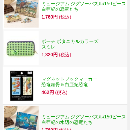
ミュージアム ジグソーパズル/150ピース
白亜紀の恐竜たち
1,760円
(税込)
ポーチ ボタニカルカラーズ
スミレ
1,320円
(税込)
マグネットブックマーカー
恐竜頭骨＆白亜紀恐竜
462円
(税込)
ミュージアム ジグソーパズル/150ピース
白亜紀の水辺の恐竜たち