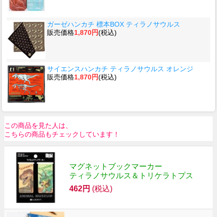
ガーゼハンカチ 標本BOX ティラノサウルス
販売価格
1,870円
(税込)
サイエンスハンカチ ティラノサウルス オレンジ
販売価格
1,870円
(税込)
この商品を見た人は、
こちらの商品もチェックしています！
マグネットブックマーカー
ティラノサウルス＆トリケラトプス
462円
(税込)