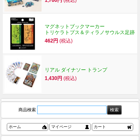
1,760円
(税込)
マグネットブックマーカー
トリケラトプス＆ティラノサウルス足跡
462円
(税込)
リアル ダイナソー トランプ
1,430円
(税込)
商品検索
ホーム
マイページ
カート