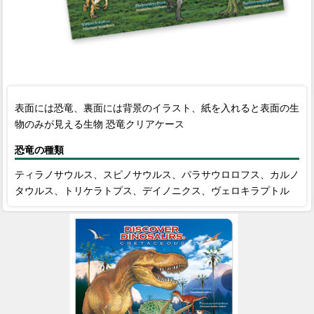
表面には恐竜、裏面には背景のイラスト、紙を入れると表面の生
物のみが見える生物 恐竜クリアケース
恐竜の種類
ティラノサウルス、スピノサウルス、パラサウロロフス、カルノ
タウルス、トリケラトプス、デイノニクス、ヴェロキラプトル