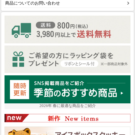
商品についてのお問い合わせ