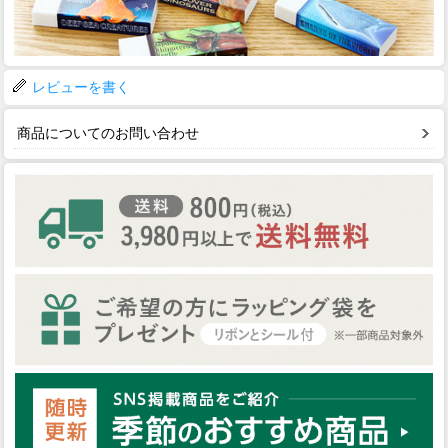
レビューを書く
商品についてのお問い合わせ