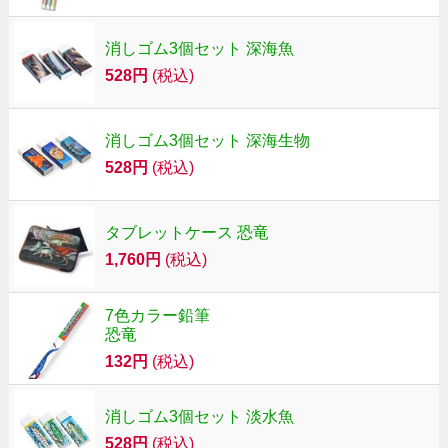
消しゴム3個セット 深海魚
528円
(税込)
消しゴム3個セット 深海生物
528円
(税込)
タブレットケース 恐竜
1,760円
(税込)
7色カラー鉛筆
恐竜
132円
(税込)
消しゴム3個セット 淡水魚
528円
(税込)