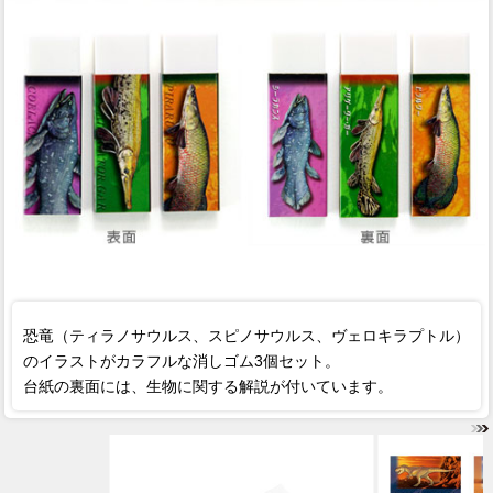
恐竜（ティラノサウルス、スピノサウルス、ヴェロキラプトル）
のイラストがカラフルな消しゴム3個セット。
台紙の裏面には、生物に関する解説が付いています。