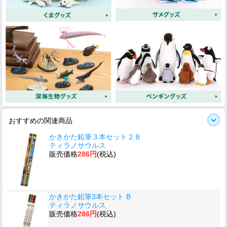
おすすめの関連商品
かきかた鉛筆３本セット２Ｂ
ティラノサウルス
販売価格
286円
(税込)
かきかた鉛筆3本セット B
ティラノサウルス
販売価格
286円
(税込)