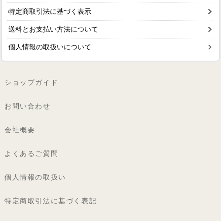
特定商取引法に基づく表示
送料とお支払い方法について
個人情報の取扱いについて
ショップガイド
お問い合わせ
会社概要
よくあるご質問
個人情報の取扱い
特定商取引法に基づく表記