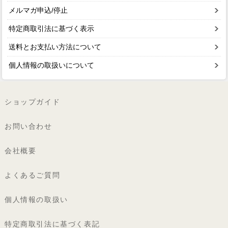
メルマガ申込/停止
特定商取引法に基づく表示
送料とお支払い方法について
個人情報の取扱いについて
ショップガイド
お問い合わせ
会社概要
よくあるご質問
個人情報の取扱い
特定商取引法に基づく表記