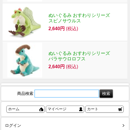
ぬいぐるみ おすわりシリーズ
スピノサウルス
2,640円
(税込)
ぬいぐるみ おすわりシリーズ
パラサウロロフス
2,640円
(税込)
商品検索
ホーム
マイページ
カート
ログイン