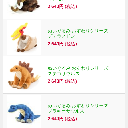
2,640円
(税込)
ぬいぐるみ おすわりシリーズ
プテラノドン
2,640円
(税込)
ぬいぐるみ おすわりシリーズ
ステゴサウルス
2,640円
(税込)
ぬいぐるみ おすわりシリーズ
ブラキオサウルス
2,640円
(税込)