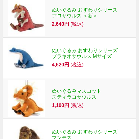
ぬいぐるみ おすわりシリーズ
アロサウルス ＜新＞
2,640円
(税込)
ぬいぐるみ おすわりシリーズ
ブラキオサウルス Mサイズ
4,620円
(税込)
ぬいぐるみマスコット
スティラコサウルス
1,100円
(税込)
ぬいぐるみ おすわりシリーズ
マンモス