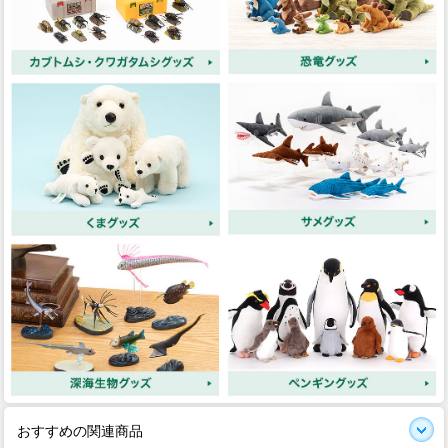
おすすめの関連商品