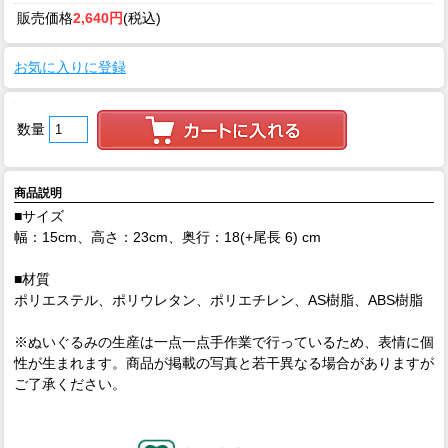
販売価格
2,640円
(税込)
お気に入りに登録
数量
商品説明
■サイズ
幅：15cm、高さ：23cm、奥行：18(+尾長 6) cm
■材質
ポリエステル、ポリウレタン、ポリエチレン、AS樹脂、ABS樹脂
※ぬいぐるみの生産は一点一点手作業で行っているため、表情に個
性が生まれます。商品が掲載の写真と若干異なる場合がありますが
ご了承ください。