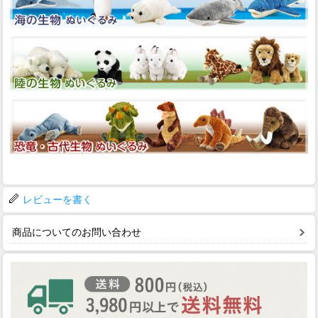
レビューを書く
商品についてのお問い合わせ