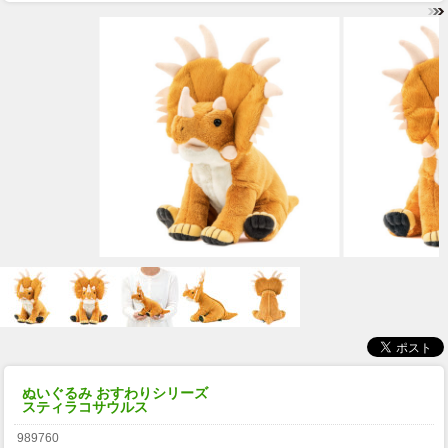
ぬいぐるみ おすわりシリーズ
スティラコサウルス
989760