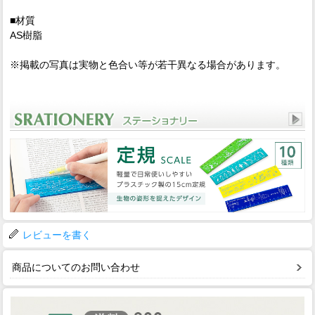
■材質
AS樹脂
※掲載の写真は実物と色合い等が若干異なる場合があります。
レビューを書く
商品についてのお問い合わせ