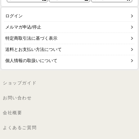
ログイン
メルマガ申込/停止
特定商取引法に基づく表示
送料とお支払い方法について
個人情報の取扱いについて
ショップガイド
お問い合わせ
会社概要
よくあるご質問