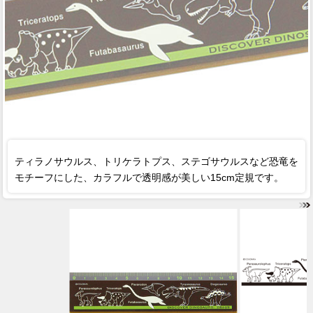
ティラノサウルス、トリケラトプス、ステゴサウルスなど恐竜を
モチーフにした、カラフルで透明感が美しい15cm定規です。