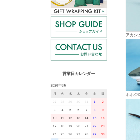
アカシ
営業日カレンダー
2026年8月
月
火
水
木
金
土
日
ホホジ
27
28
29
30
31
1
2
3
4
5
6
7
8
9
10
11
12
13
14
15
16
17
18
19
20
21
22
23
24
25
26
27
28
29
30