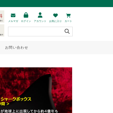
メルマガ
ログイン
アカウント
お気に入り
カート
お問い合わせ