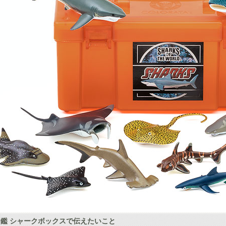
鑑 シャークボックスで伝えたいこと