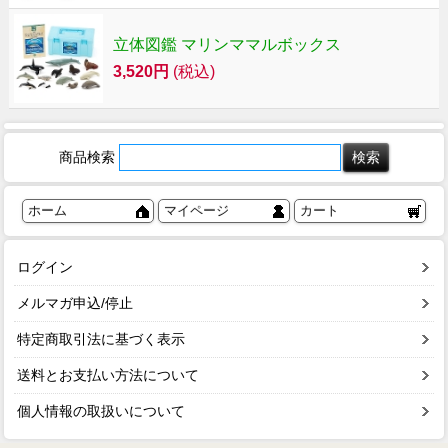
立体図鑑 マリンママルボックス
3,520円
(税込)
商品検索
ホーム
マイページ
カート
ログイン
メルマガ申込/停止
特定商取引法に基づく表示
送料とお支払い方法について
個人情報の取扱いについて