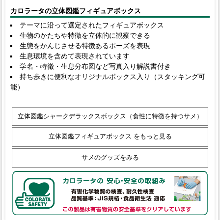
カロラータの立体図鑑フィギュアボックス
テーマに沿って選定されたフィギュアボックス
生物のかたちや特徴を立体的に観察できる
生態をかんじさせる特徴あるポーズを表現
生息環境を含めて表現されています
学名・特徴・生息分布図など写真入り解説書付き
持ち歩きに便利なオリジナルボックス入り（スタッキング可
能）
立体図鑑シャークデラックスボックス（食性に特徴を持つサメ）
立体図鑑フィギュアボックス をもっと見る
サメのグッズをみる