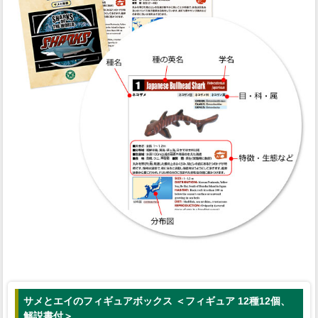
サメとエイのフィギュアボックス ＜フィギュア 12種12個、
解説書付＞