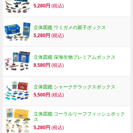
5,280円
(税込)
立体図鑑 ウミガメの親子ボックス
5,280円
(税込)
立体図鑑 深海生物プレミアムボックス
8,580円
(税込)
立体図鑑 シャークデラックスボックス
5,500円
(税込)
立体図鑑 コーラルリーフフィッシュボック
ス
5,280円
(税込)