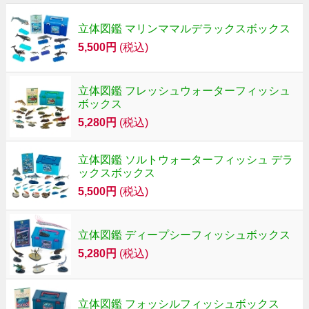
立体図鑑 マリンママルデラックスボックス
5,500円
(税込)
立体図鑑 フレッシュウォーターフィッシュ
ボックス
5,280円
(税込)
立体図鑑 ソルトウォーターフィッシュ デラ
ックスボックス
5,500円
(税込)
立体図鑑 ディープシーフィッシュボックス
5,280円
(税込)
立体図鑑 フォッシルフィッシュボックス