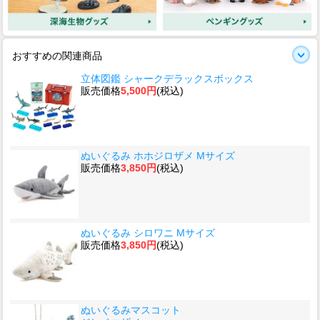
おすすめの関連商品
立体図鑑 シャークデラックスボックス
販売価格
5,500円
(税込)
ぬいぐるみ ホホジロザメ Mサイズ
販売価格
3,850円
(税込)
ぬいぐるみ シロワニ Mサイズ
販売価格
3,850円
(税込)
ぬいぐるみマスコット