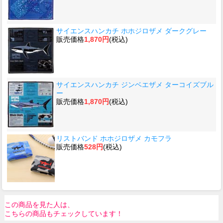
サイエンスハンカチ ホホジロザメ ダークグレー
販売価格
1,870円
(税込)
サイエンスハンカチ ジンベエザメ ターコイズブル
ー
販売価格
1,870円
(税込)
リストバンド ホホジロザメ カモフラ
販売価格
528円
(税込)
この商品を見た人は、
こちらの商品もチェックしています！