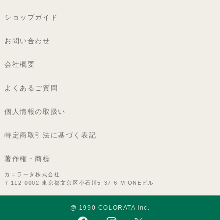
ショップガイド
お問い合わせ
会社概要
よくあるご質問
個人情報の取扱い
特定商取引法に基づく表記
著作権・商標
カロラータ株式会社
〒112-0002 東京都文京区小石川5-37-6 M.ONEビル
@ 1990 COLORATA Inc.