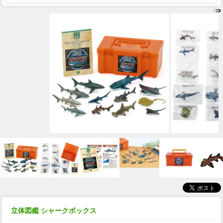
立体図鑑 シャークボックス