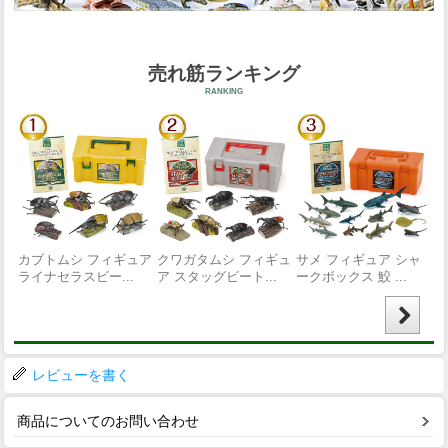
レビューを書く
商品についてのお問い合わせ