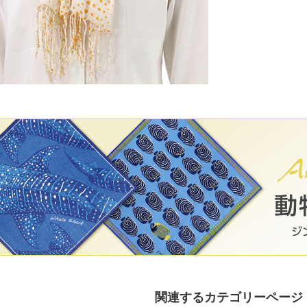
関連するカテゴリーページ