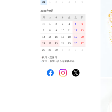
31
1
2
3
4
5
6
2026年9月
月
火
水
木
金
土
日
31
1
2
3
4
5
6
7
8
9
10
11
12
13
14
15
16
17
18
19
20
21
22
23
24
25
26
27
28
29
30
1
2
3
4
■
祝日・定休日
■
受注・お問い合わせ業務のみ