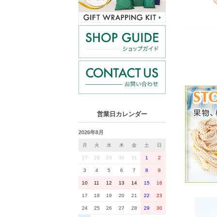
営業日カレンダー
2026年8月
月
火
水
木
金
土
日
27
28
29
30
31
1
2
3
4
5
6
7
8
9
10
11
12
13
14
15
16
17
18
19
20
21
22
23
24
25
26
27
28
29
30