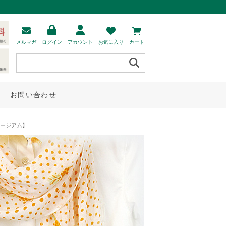
メルマガ
ログイン
アカウント
お気に入り
カート
お問い合わせ
ュージアム】