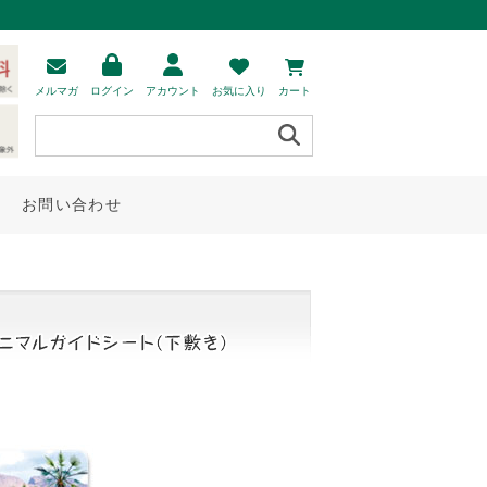
メルマガ
ログイン
アカウント
お気に入り
カート
お問い合わせ