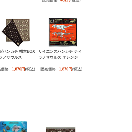
販売価格
462円
(税込)
ゼハンカチ 標本BOX
サイエンスハンカチ ティ
ラノサウルス
ラノサウルス オレンジ
売価格
1,870円
(税込)
販売価格
1,870円
(税込)