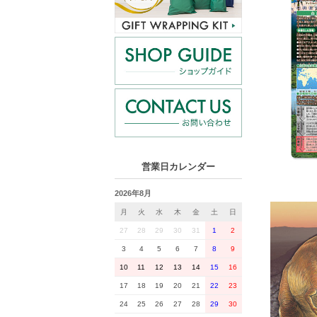
営業日カレンダー
2026年8月
月
火
水
木
金
土
日
27
28
29
30
31
1
2
3
4
5
6
7
8
9
10
11
12
13
14
15
16
17
18
19
20
21
22
23
24
25
26
27
28
29
30