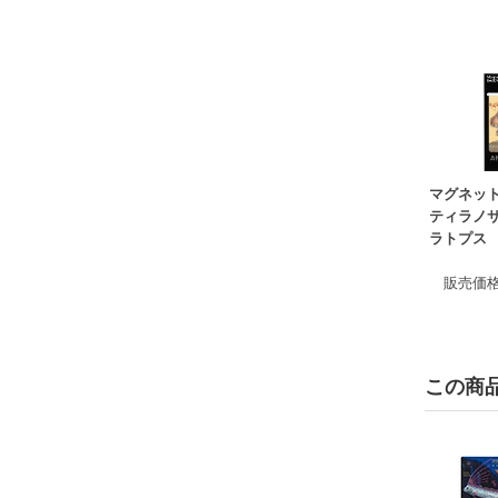
マグネッ
ティラノ
ラトプス
販売価
この商