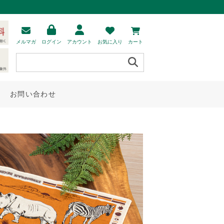
メルマガ
ログイン
アカウント
お気に入り
カート
お問い合わせ