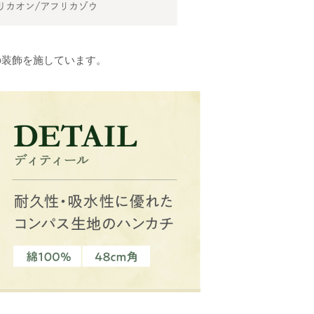
の装飾を施しています。