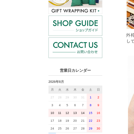
営業日カレンダー
2026年8月
月
火
水
木
金
土
日
27
28
29
30
31
1
2
3
4
5
6
7
8
9
10
11
12
13
14
15
16
17
18
19
20
21
22
23
24
25
26
27
28
29
30