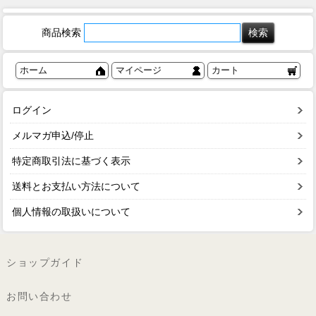
商品検索
ホーム
マイページ
カート
ログイン
メルマガ申込/停止
特定商取引法に基づく表示
送料とお支払い方法について
個人情報の取扱いについて
ショップガイド
お問い合わせ