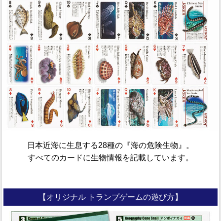
日本近海に生息する28種の『海の危険生物』。
すべてのカードに生物情報を記載しています。
【オリジナル トランプゲームの遊び方】