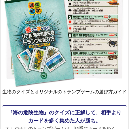
生物のクイズとオリジナルのトランプゲームの遊び方ガイド
『海の危険生物』のクイズに正解して、相手より
カードを多く集めた人が勝ち。
オリジナルのトランプゲームは、順番にカードをめく