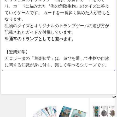
り、カードに描かれた『海の危険生物』のクイズに答え
ていくゲームです。 カードを一番多く集めた人が勝ちと
なります。
生物のクイズとオリジナルのトランプゲームの遊び方が
記載されたガイドが付属しています。
※通常のトランプとしても遊べます。
【遊楽知学】
カロラータの「遊楽知学」は、遊びを通して生物や自然
に関する知識が身に付く、楽しく学べるシリーズです。