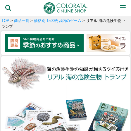
TOP
>
商品一覧
>
価格別 1500円以内のゲーム
> リアル 海の危険生物 ト
ランプ