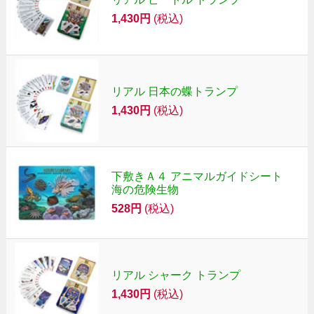
1,430円
(税込)
リアル 日本の蝶トランプ
1,430円
(税込)
下敷きＡ４ アニマルガイドシート
海の危険生物
528円
(税込)
リアル シャーク トランプ
1,430円
(税込)