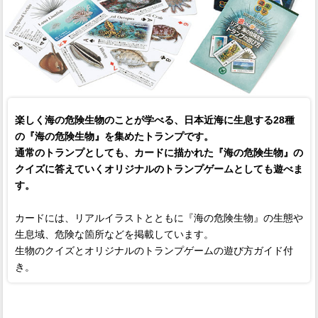
楽しく海の危険生物のことが学べる、日本近海に生息する28種
の『海の危険生物』を集めたトランプです。
通常のトランプとしても、カードに描かれた『海の危険生物』の
クイズに答えていくオリジナルのトランプゲームとしても遊べま
す。
カードには、リアルイラストとともに『海の危険生物』の生態や
生息域、危険な箇所などを掲載しています。
生物のクイズとオリジナルのトランプゲームの遊び方ガイド付
き。