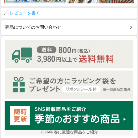
レビューを書く
商品についてのお問い合わせ