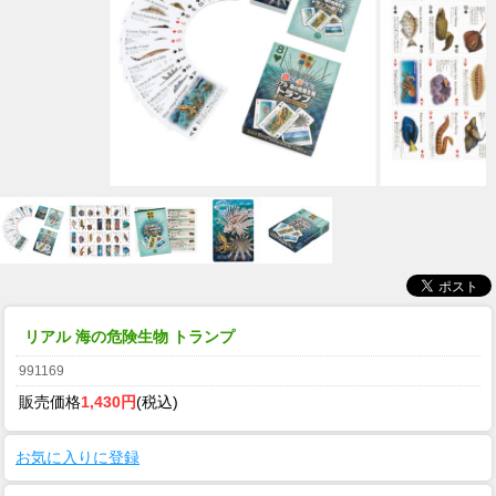
リアル 海の危険生物 トランプ
991169
販売価格
1,430円
(税込)
お気に入りに登録