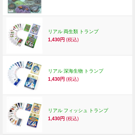
リアル 両生類 トランプ
1,430円
(税込)
リアル 深海生物 トランプ
1,430円
(税込)
リアル フィッシュ トランプ
1,430円
(税込)