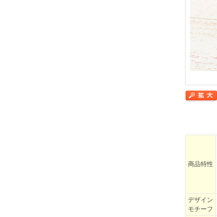
商品特性
デザイン
モチーフ