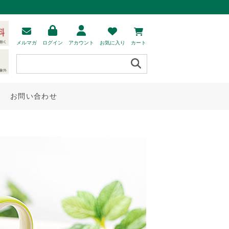
メルマガ
ログイン
アカウント
お気に入り
カート
お問い合わせ