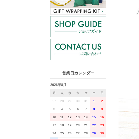
営業日カレンダー
2026年8月
月
火
水
木
金
土
日
27
28
29
30
31
1
2
3
4
5
6
7
8
9
10
11
12
13
14
15
16
17
18
19
20
21
22
23
24
25
26
27
28
29
30