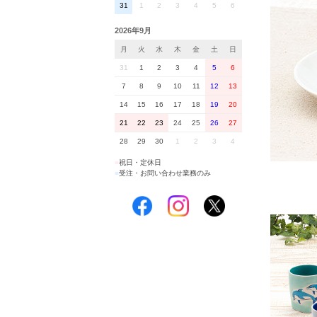
31
1
2
3
4
5
6
2026年9月
月
火
水
木
金
土
日
31
1
2
3
4
5
6
7
8
9
10
11
12
13
14
15
16
17
18
19
20
21
22
23
24
25
26
27
28
29
30
1
2
3
4
■
祝日・定休日
■
受注・お問い合わせ業務のみ