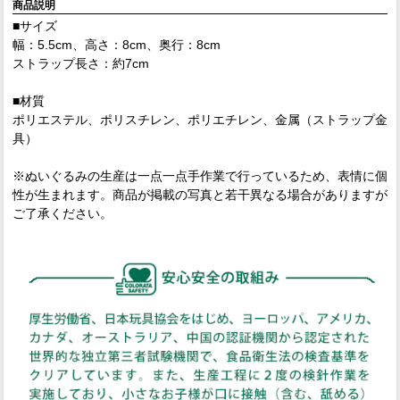
商品説明
■サイズ
幅：5.5cm、高さ：8cm、奥行：8cm
ストラップ長さ：約7cm
■材質
ポリエステル、ポリスチレン、ポリエチレン、金属（ストラップ金
具）
※ぬいぐるみの生産は一点一点手作業で行っているため、表情に個
性が生まれます。商品が掲載の写真と若干異なる場合がありますが
ご了承ください。