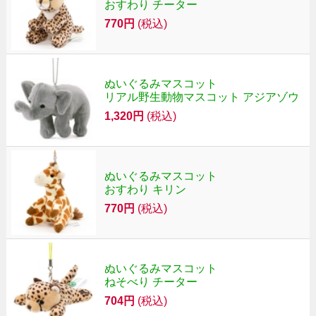
おすわり チーター
770円
(税込)
ぬいぐるみマスコット
リアル野生動物マスコット アジアゾウ
1,320円
(税込)
ぬいぐるみマスコット
おすわり キリン
770円
(税込)
ぬいぐるみマスコット
ねそべり チーター
704円
(税込)