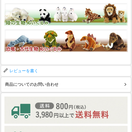
レビューを書く
商品についてのお問い合わせ