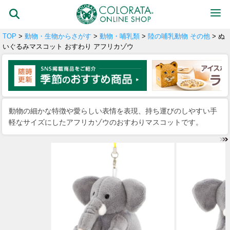
TOP
>
動物・生物からさがす
>
動物・哺乳類
>
陸の哺乳動物 その他
> ぬ
いぐるみマスコット おすわり アフリカゾウ
動物の細かな特徴や愛らしい表情を表現、持ち運びのしやすい手
軽なサイズにしたアフリカゾウのおすわりマスコットです。