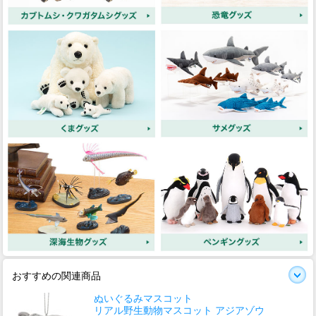
おすすめの関連商品
ぬいぐるみマスコット
リアル野生動物マスコット アジアゾウ