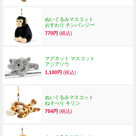
ぬいぐるみマスコット
おすわり チンパンジー
770円
(税込)
マグネット マスコット
アジアゾウ
1,100円
(税込)
ぬいぐるみマスコット
ねそべり キリン
704円
(税込)