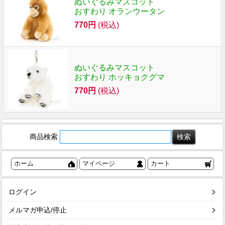
ぬいぐるみマスコット
おすわり オランウータン
770円
(税込)
ぬいぐるみマスコット
おすわり ホッキョクグマ
770円
(税込)
商品検索
ホーム
マイページ
カート
ログイン
メルマガ申込/停止