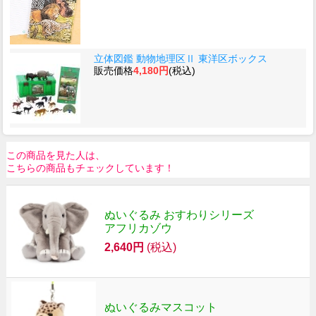
立体図鑑 動物地理区Ⅱ 東洋区ボックス
販売価格
4,180円
(税込)
この商品を見た人は、
こちらの商品もチェックしています！
ぬいぐるみ おすわりシリーズ
アフリカゾウ
2,640円
(税込)
ぬいぐるみマスコット