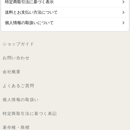
特定商取引法に基づく表示
送料とお支払い方法について
個人情報の取扱いについて
ショップガイド
お問い合わせ
会社概要
よくあるご質問
個人情報の取扱い
特定商取引法に基づく表記
著作権・商標