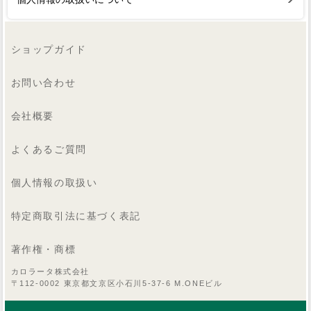
ショップガイド
お問い合わせ
会社概要
よくあるご質問
個人情報の取扱い
特定商取引法に基づく表記
著作権・商標
カロラータ株式会社
〒112-0002 東京都文京区小石川5-37-6 M.ONEビル