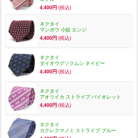
4,400円
(税込)
ネクタイ
マンボウ 小紋 エンジ
4,400円
(税込)
ネクタイ
ダイオウグソクムシ ネイビー
4,400円
(税込)
ネクタイ
アオリイカ ストライプ バイオレット
4,400円
(税込)
ネクタイ
カクレクマノミ ストライプ ブルー