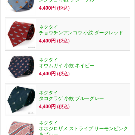
4,400円
(税込)
ネクタイ
チョウチンアンコウ 小紋 ダークレッド
4,400円
(税込)
ネクタイ
オウムガイ 小紋 ネイビー
4,400円
(税込)
ネクタイ
タコクラゲ 小紋 ブルーグレー
4,400円
(税込)
ネクタイ
ホホジロザメ ストライプ サーモンピンク
＆ブルー