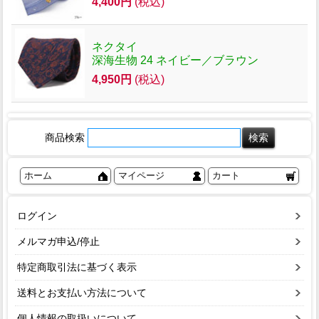
4,400円
(税込)
ネクタイ
深海生物 24 ネイビー／ブラウン
4,950円
(税込)
商品検索
ホーム
マイページ
カート
ログイン
メルマガ申込/停止
特定商取引法に基づく表示
送料とお支払い方法について
個人情報の取扱いについて