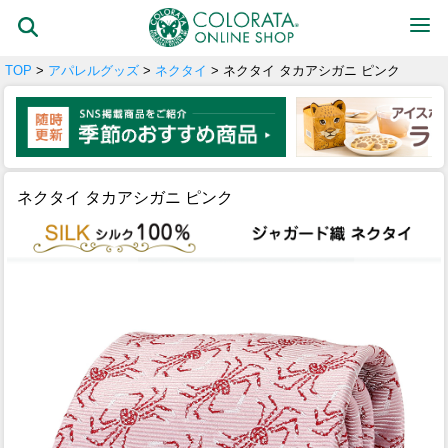
TOP
>
アパレルグッズ
>
ネクタイ
> ネクタイ タカアシガニ ピンク
ネクタイ タカアシガニ ピンク