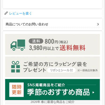
レビューを書く
商品についてのお問い合わせ