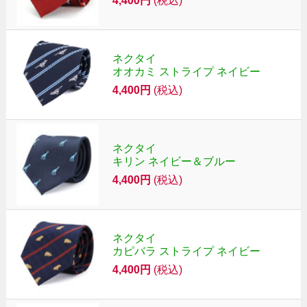
4,400円
(税込)
ネクタイ
オオカミ ストライプ ネイビー
4,400円
(税込)
ネクタイ
キリン ネイビー＆ブルー
4,400円
(税込)
ネクタイ
カピバラ ストライプ ネイビー
4,400円
(税込)