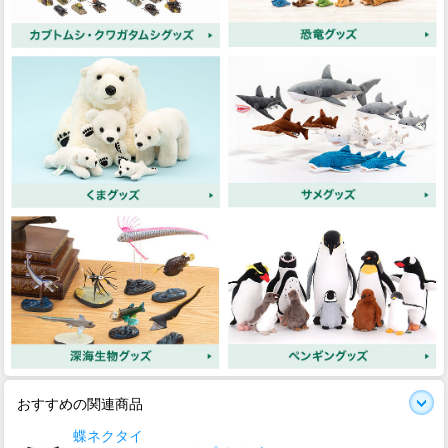
おすすめの関連商品
蝶ネクタイ