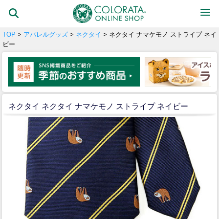
TOP
>
アパレルグッズ
>
ネクタイ
> ネクタイ ナマケモノ ストライプ ネイ
ビー
ネクタイ ネクタイ ナマケモノ ストライプ ネイビー