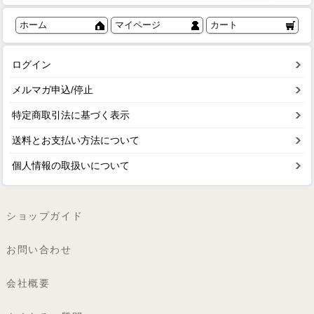
ホーム
マイページ
カート
ログイン
メルマガ申込/停止
特定商取引法に基づく表示
送料とお支払い方法について
個人情報の取扱いについて
ショップガイド
お問い合わせ
会社概要