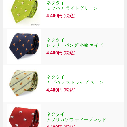
ネクタイ
ミツバチ ライトグリーン
4,400円
(税込)
ネクタイ
レッサーパンダ 小紋 ネイビー
4,400円
(税込)
ネクタイ
カピバラ ストライプ ベージュ
4,400円
(税込)
ネクタイ
アフリカゾウ ディープレッド