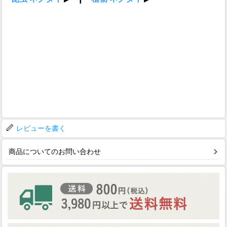
レビューを書く
商品についてのお問い合わせ