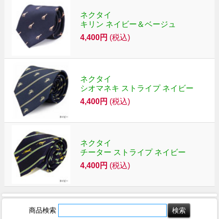
ネクタイ
キリン ネイビー＆ベージュ
4,400円
(税込)
ネクタイ
シオマネキ ストライプ ネイビー
4,400円
(税込)
ネクタイ
チーター ストライプ ネイビー
4,400円
(税込)
商品検索