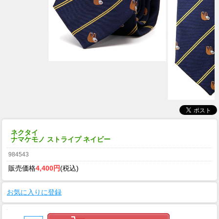
ネクタイ
ナマケモノ ストライプ ネイビー
984543
販売価格
4,400円
(税込)
お気に入りに登録