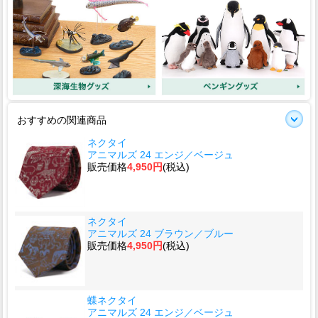
おすすめの関連商品
ネクタイ
アニマルズ 24 エンジ／ベージュ
販売価格
4,950円
(税込)
ネクタイ
アニマルズ 24 ブラウン／ブルー
販売価格
4,950円
(税込)
蝶ネクタイ
アニマルズ 24 エンジ／ベージュ