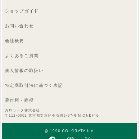
ショップガイド
お問い合わせ
会社概要
よくあるご質問
個人情報の取扱い
特定商取引法に基づく表記
著作権・商標
カロラータ株式会社
〒112-0002 東京都文京区小石川5-37-6 M.ONEビル
@ 1990 COLORATA Inc.