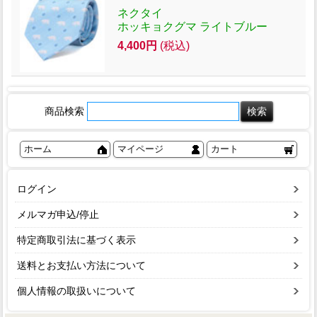
ネクタイ
ホッキョクグマ ライトブルー
4,400円
(税込)
商品検索
ホーム
マイページ
カート
ログイン
メルマガ申込/停止
特定商取引法に基づく表示
送料とお支払い方法について
個人情報の取扱いについて