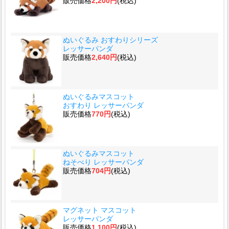
販売価格
2,200円
(税込)
ぬいぐるみ おすわりシリーズ
レッサーパンダ
販売価格
2,640円
(税込)
ぬいぐるみマスコット
おすわり レッサーパンダ
販売価格
770円
(税込)
ぬいぐるみマスコット
ねそべり レッサーパンダ
販売価格
704円
(税込)
マグネット マスコット
レッサーパンダ
販売価格
1,100円
(税込)