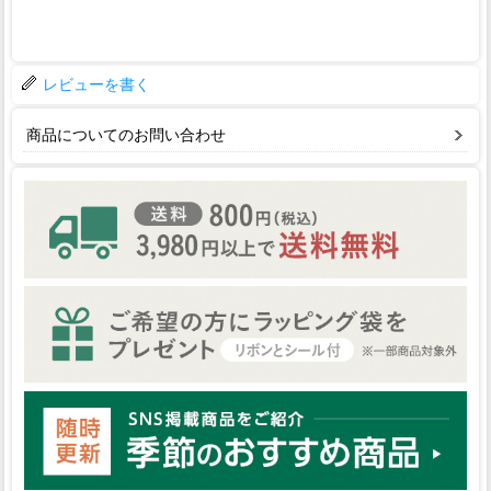
レビューを書く
商品についてのお問い合わせ