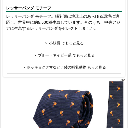
レッサーパンダ モチーフ
レッサーパンダ モチーフ。哺乳類は地球上のあらゆる環境に適
応し、世界中に約5,500種生息しています。そのうち、中央アジ
アに生息するレッサーパンダをセレクトしました。
＞ 小紋柄 でもっと見る
＞ ブルー・ネイビー系 でもっと見る
＞ ホッキョクグマなど／陸の哺乳動物 もっと見る