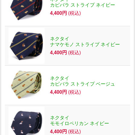
カピバラ ストライプ ネイビー
4,400円
(税込)
ネクタイ
ナマケモノ ストライプ ネイビー
4,400円
(税込)
ネクタイ
カピバラ ストライプ ベージュ
4,400円
(税込)
ネクタイ
モモイロペリカン ネイビー
4,400円
(税込)