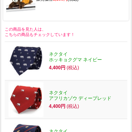
この商品を見た人は、
こちらの商品もチェックしています！
ネクタイ
ホッキョクグマ ネイビー
4,400円
(税込)
ネクタイ
アフリカゾウ ディープレッド
4,400円
(税込)
ネクタイ