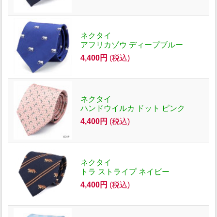
ネクタイ
アフリカゾウ ディープブルー
4,400円
(税込)
ネクタイ
ハンドウイルカ ドット ピンク
4,400円
(税込)
ネクタイ
トラ ストライプ ネイビー
4,400円
(税込)