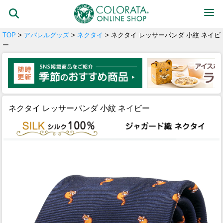
TOP
>
アパレルグッズ
>
ネクタイ
> ネクタイ レッサーパンダ 小紋 ネイビ
ー
ネクタイ レッサーパンダ 小紋 ネイビー