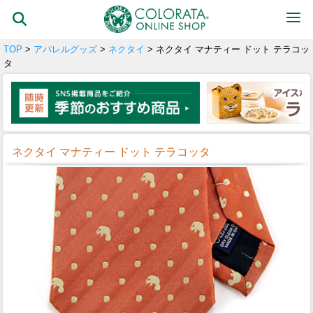
TOP
>
アパレルグッズ
>
ネクタイ
> ネクタイ マナティー ドット テラコッ
タ
ネクタイ マナティー ドット テラコッタ