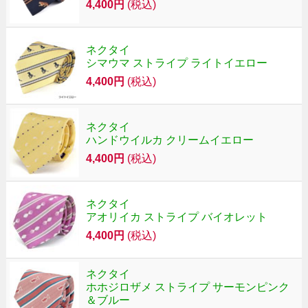
4,400円
(税込)
ネクタイ
シマウマ ストライプ ライトイエロー
4,400円
(税込)
ネクタイ
ハンドウイルカ クリームイエロー
4,400円
(税込)
ネクタイ
アオリイカ ストライプ バイオレット
4,400円
(税込)
ネクタイ
ホホジロザメ ストライプ サーモンピンク
＆ブルー