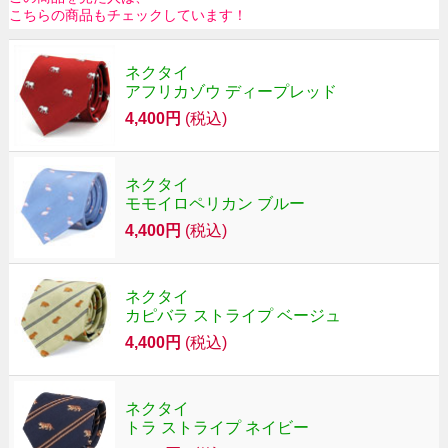
こちらの商品もチェックしています！
ネクタイ
アフリカゾウ ディープレッド
4,400円
(税込)
ネクタイ
モモイロペリカン ブルー
4,400円
(税込)
ネクタイ
カピバラ ストライプ ベージュ
4,400円
(税込)
ネクタイ
トラ ストライプ ネイビー