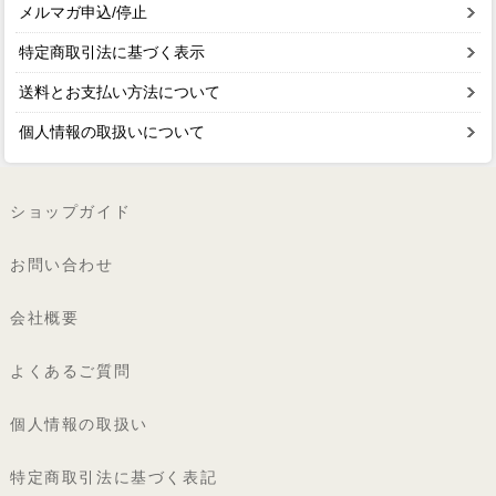
メルマガ申込/停止
特定商取引法に基づく表示
送料とお支払い方法について
個人情報の取扱いについて
ショップガイド
お問い合わせ
会社概要
よくあるご質問
個人情報の取扱い
特定商取引法に基づく表記