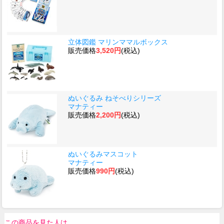
立体図鑑 マリンママルボックス
販売価格
3,520円
(税込)
ぬいぐるみ ねそべりシリーズ
マナティー
販売価格
2,200円
(税込)
ぬいぐるみマスコット
マナティー
販売価格
990円
(税込)
この商品を見た人は、