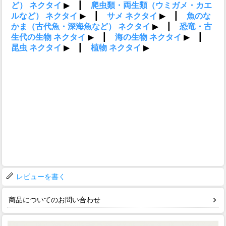
レビューを書く
商品についてのお問い合わせ