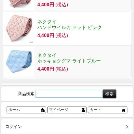
4,400円
(税込)
ネクタイ
ハンドウイルカ ドット ピンク
4,400円
(税込)
ネクタイ
ホッキョクグマ ライトブルー
4,400円
(税込)
商品検索
ホーム
マイページ
カート
ログイン