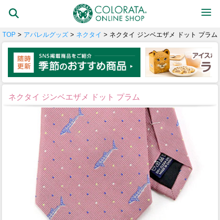
TOP
>
アパレルグッズ
>
ネクタイ
> ネクタイ ジンベエザメ ドット プラム
ネクタイ ジンベエザメ ドット プラム