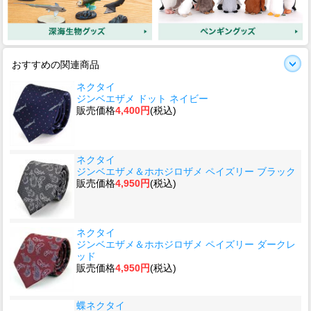
おすすめの関連商品
ネクタイ
ジンベエザメ ドット ネイビー
販売価格
4,400円
(税込)
ネクタイ
ジンベエザメ＆ホホジロザメ ペイズリー ブラック
販売価格
4,950円
(税込)
ネクタイ
ジンベエザメ＆ホホジロザメ ペイズリー ダークレ
ッド
販売価格
4,950円
(税込)
蝶ネクタイ