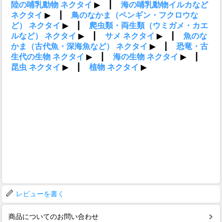
レビューを書く
商品についてのお問い合わせ