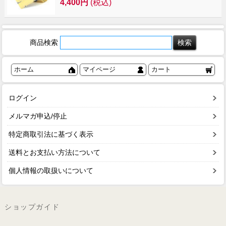
4,400円
(税込)
商品検索
ホーム
マイページ
カート
ログイン
メルマガ申込/停止
特定商取引法に基づく表示
送料とお支払い方法について
個人情報の取扱いについて
ショップガイド