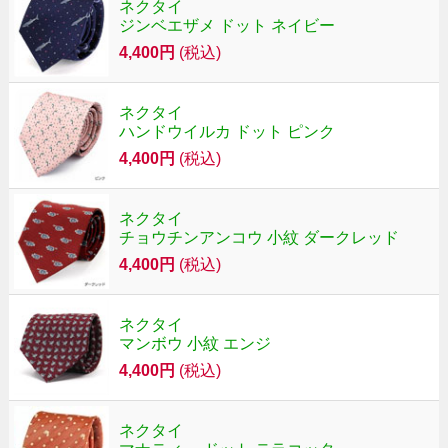
ネクタイ
ジンベエザメ ドット ネイビー
4,400円
(税込)
ネクタイ
ハンドウイルカ ドット ピンク
4,400円
(税込)
ネクタイ
チョウチンアンコウ 小紋 ダークレッド
4,400円
(税込)
ネクタイ
マンボウ 小紋 エンジ
4,400円
(税込)
ネクタイ