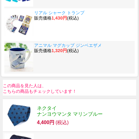
リアル シャーク トランプ
販売価格
1,430円
(税込)
アニマル マグカップ ジンベエザメ
販売価格
1,320円
(税込)
この商品を見た人は、
こちらの商品もチェックしています！
ネクタイ
ナンヨウマンタ マリンブルー
4,400円
(税込)