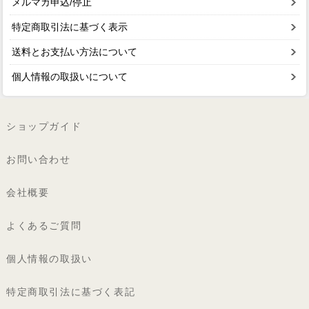
メルマガ申込/停止
特定商取引法に基づく表示
送料とお支払い方法について
個人情報の取扱いについて
ショップガイド
お問い合わせ
会社概要
よくあるご質問
個人情報の取扱い
特定商取引法に基づく表記