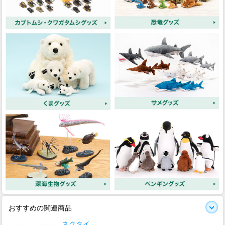
おすすめの関連商品
ネクタイ