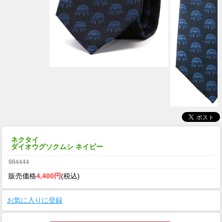
ネクタイ
ダイオウグソクムシ ネイビー
984444
販売価格
4,400円
(税込)
お気に入りに登録