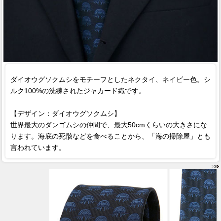
ダイオウグソクムシをモチーフとしたネクタイ、ネイビー色。シ
ルク100%の洗練されたジャカード織です。
【デザイン：ダイオウグソクムシ】
世界最大のダンゴムシの仲間で、最大50cmくらいの大きさにな
ります。海底の死骸などを食べることから、「海の掃除屋」とも
言われています。