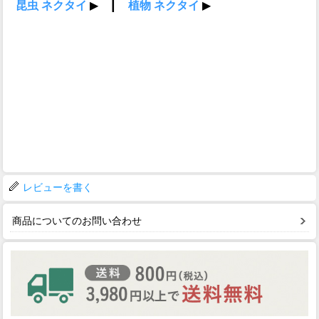
レビューを書く
商品についてのお問い合わせ