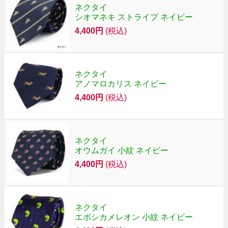
ネクタイ
シオマネキ ストライプ ネイビー
4,400円
(税込)
ネクタイ
アノマロカリス ネイビー
4,400円
(税込)
ネクタイ
オウムガイ 小紋 ネイビー
4,400円
(税込)
ネクタイ
エボシカメレオン 小紋 ネイビー