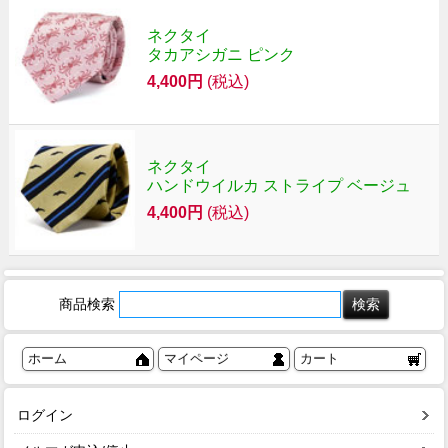
ネクタイ
タカアシガニ ピンク
4,400円
(税込)
ネクタイ
ハンドウイルカ ストライプ ベージュ
4,400円
(税込)
商品検索
ホーム
マイページ
カート
ログイン