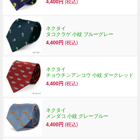
4,400円
(税込)
ネクタイ
タコクラゲ 小紋 ブルーグレー
4,400円
(税込)
ネクタイ
チョウチンアンコウ 小紋 ダークレッド
4,400円
(税込)
ネクタイ
メンダコ 小紋 グレーブルー
4,400円
(税込)