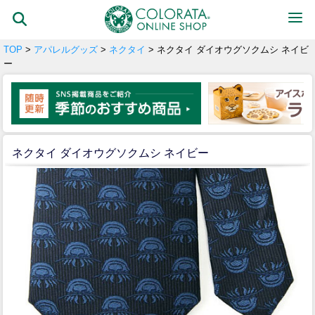
TOP
>
アパレルグッズ
>
ネクタイ
> ネクタイ ダイオウグソクムシ ネイビ
ー
ネクタイ ダイオウグソクムシ ネイビー