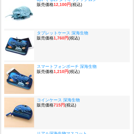
販売価格
12,100円
(税込)
タブレットケース 深海生物
販売価格
1,760円
(税込)
スマートフォンポーチ 深海生物
販売価格
1,210円
(税込)
コインケース 深海生物
販売価格
715円
(税込)
リアル深海生物マスコット