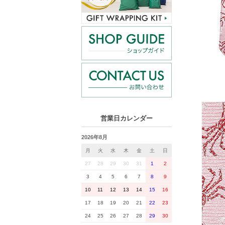
営業日カレンダー
2026年8月
月
火
水
木
金
土
日
27
28
29
30
31
1
2
3
4
5
6
7
8
9
10
11
12
13
14
15
16
17
18
19
20
21
22
23
24
25
26
27
28
29
30