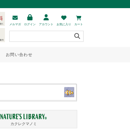
メルマガ
ログイン
アカウント
お気に入り
カート
お問い合わせ
カクレクマノミ