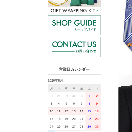
営業日カレンダー
2026年8月
月
火
水
木
金
土
日
27
28
29
30
31
1
2
3
4
5
6
7
8
9
10
11
12
13
14
15
16
17
18
19
20
21
22
23
24
25
26
27
28
29
30