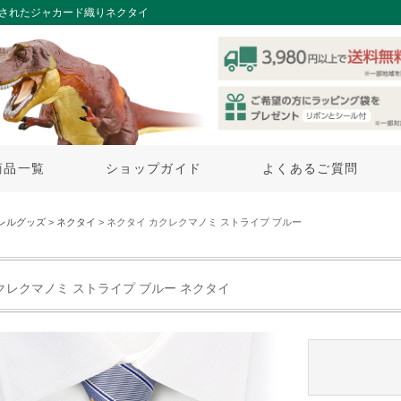
練されたジャカード織りネクタイ
商品一覧
ショップガイド
よくあるご質問
レルグッズ
>
ネクタイ
> ネクタイ カクレクマノミ ストライプ ブルー
クレクマノミ ストライプ ブルー ネクタイ