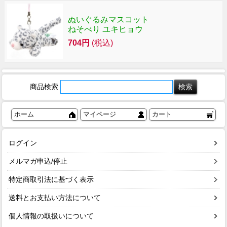
ぬいぐるみマスコット
ねそべり ユキヒョウ
704円
(税込)
商品検索
ホーム
マイページ
カート
ログイン
メルマガ申込/停止
特定商取引法に基づく表示
送料とお支払い方法について
個人情報の取扱いについて