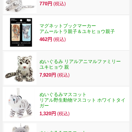
770円
(税込)
マグネットブックマーカー
アムールトラ親子＆ユキヒョウ親子
462円
(税込)
ぬいぐるみ リアルアニマルファミリー
ユキヒョウ 親
7,920円
(税込)
ぬいぐるみマスコット
リアル野生動物マスコット ホワイトタイ
ガー
1,320円
(税込)