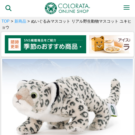
TOP
>
新商品
> ぬいぐるみマスコット リアル野生動物マスコット ユキヒ
ョウ