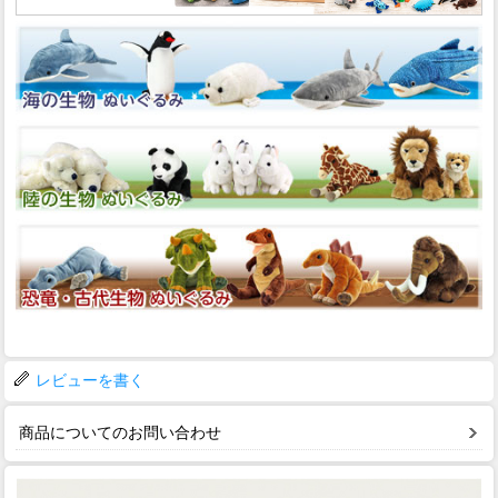
レビューを書く
商品についてのお問い合わせ