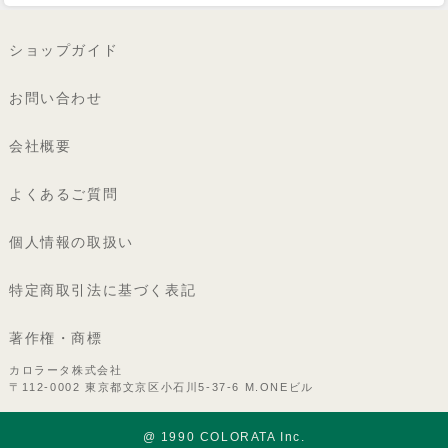
ショップガイド
お問い合わせ
会社概要
よくあるご質問
個人情報の取扱い
特定商取引法に基づく表記
著作権・商標
カロラータ株式会社
〒112-0002 東京都文京区小石川5-37-6 M.ONEビル
@ 1990 COLORATA Inc.