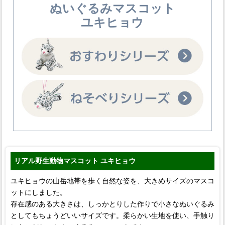
ぬいぐるみマスコット
ユキヒョウ
リアル野生動物マスコット ユキヒョウ
ユキヒョウの山岳地帯を歩く自然な姿を、大きめサイズのマスコ
ットにしました。
存在感のある大きさは、しっかとりした作りで小さなぬいぐるみ
としてもちょうどいいサイズです。柔らかい生地を使い、手触り