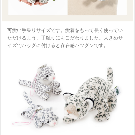
可愛い手乗りサイズです。愛着をもって長く使ってい
ただけるよう、手触りにもこだわりました。大きめサ
イズでバッグに付けると存在感バツグンです。