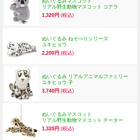
ぬいぐるみマスコット
リアル野生動物マスコット コアラ
1,320円
(税込)
ぬいぐるみ ねそべりシリーズ
ユキヒョウ
2,200円
(税込)
ぬいぐるみ リアルアニマルファミリー
ユキヒョウ 子
3,740円
(税込)
ぬいぐるみマスコット
リアル野生動物マスコット チーター
1,320円
(税込)