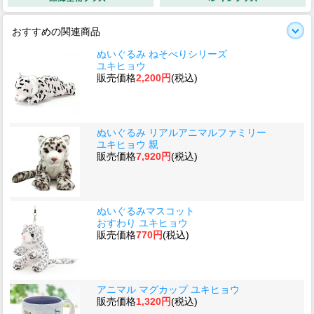
おすすめの関連商品
ぬいぐるみ ねそべりシリーズ
ユキヒョウ
販売価格
2,200円
(税込)
ぬいぐるみ リアルアニマルファミリー
ユキヒョウ 親
販売価格
7,920円
(税込)
ぬいぐるみマスコット
おすわり ユキヒョウ
販売価格
770円
(税込)
アニマル マグカップ ユキヒョウ
販売価格
1,320円
(税込)