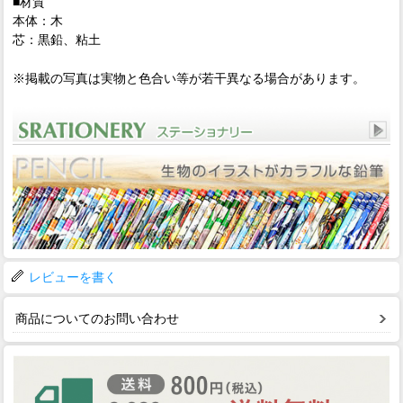
■材質
本体：木
芯：黒鉛、粘土
※掲載の写真は実物と色合い等が若干異なる場合があります。
レビューを書く
商品についてのお問い合わせ