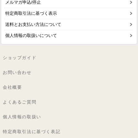
メルマガ申込/停止
特定商取引法に基づく表示
送料とお支払い方法について
個人情報の取扱いについて
ショップガイド
お問い合わせ
会社概要
よくあるご質問
個人情報の取扱い
特定商取引法に基づく表記