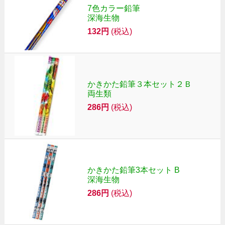
7色カラー鉛筆
深海生物
132円
(税込)
かきかた鉛筆３本セット２Ｂ
両生類
286円
(税込)
かきかた鉛筆3本セット B
深海生物
286円
(税込)