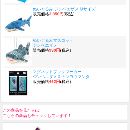
ぬいぐるみ ジンベエザメ Mサイズ
販売価格
3,850円
(税込)
ぬいぐるみマスコット
ジンベエザメ
販売価格
990円
(税込)
マグネットブックマーカー
ジンベエザメ＆ナンヨウマンタ
販売価格
462円
(税込)
この商品を見た人は、
こちらの商品もチェックしています！