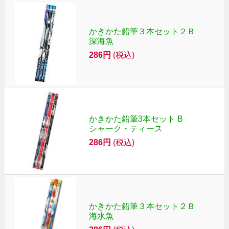
かきかた鉛筆３本セット２Ｂ
深海魚
286円
(税込)
かきかた鉛筆3本セット B
シャーク・ティース
286円
(税込)
かきかた鉛筆３本セット２Ｂ
海水魚