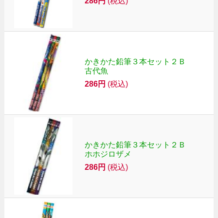
286円
(税込)
かきかた鉛筆３本セット２Ｂ
古代魚
286円
(税込)
かきかた鉛筆３本セット２Ｂ
ホホジロザメ
286円
(税込)