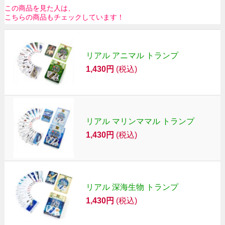
この商品を見た人は、
こちらの商品もチェックしています！
リアル アニマル トランプ
1,430円
(税込)
リアル マリンママル トランプ
1,430円
(税込)
リアル 深海生物 トランプ
1,430円
(税込)