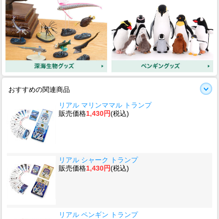
おすすめの関連商品
リアル マリンママル トランプ
販売価格
1,430円
(税込)
リアル シャーク トランプ
販売価格
1,430円
(税込)
リアル ペンギン トランプ