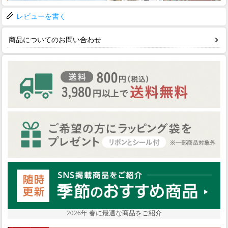
レビューを書く
商品についてのお問い合わせ