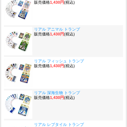
販売価格
1,430円
(税込)
リアル アニマル トランプ
販売価格
1,430円
(税込)
リアル フィッシュ トランプ
販売価格
1,430円
(税込)
リアル 深海生物 トランプ
販売価格
1,430円
(税込)
リアル レプタイル トランプ