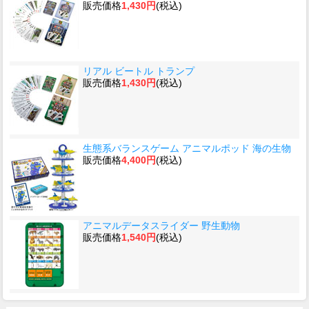
販売価格
1,430円
(税込)
リアル ビートル トランプ
販売価格
1,430円
(税込)
生態系バランスゲーム アニマルポッド 海の生物
販売価格
4,400円
(税込)
アニマルデータスライダー 野生動物
販売価格
1,540円
(税込)