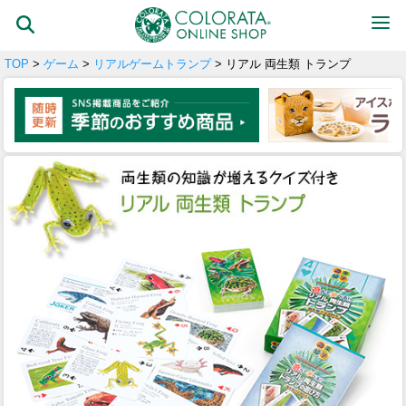
TOP
>
ゲーム
>
リアルゲームトランプ
> リアル 両生類 トランプ