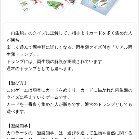
「両生類」のクイズに正解して、相手よりカードを多く集めた人
が勝ち。
楽しく遊んで両生類に詳しくなる、両生類クイズ付き「リアル両
生類トランプ」。
トランプには、両生類の解説が掲載されています。
通常のトランプとしても遊べます。
【遊び方】
このゲームは順番にカードをめくり、カードに描かれた両生類の
クイズに答えていくゲームです。
カードを一番多く集めた人が勝ちです。通常のトランプとしても
遊べます。
【遊楽知学】
カロラータの「遊楽知学」は、遊びを通して生物や自然に関する