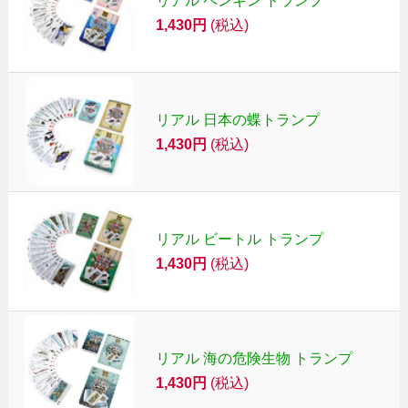
リアル ペンギン トランプ
1,430円
(税込)
リアル 日本の蝶トランプ
1,430円
(税込)
リアル ビートル トランプ
1,430円
(税込)
リアル 海の危険生物 トランプ
1,430円
(税込)