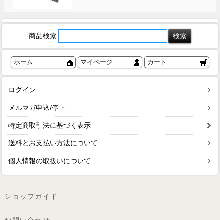
商品検索
ホーム
マイページ
カート
ログイン
メルマガ申込/停止
特定商取引法に基づく表示
送料とお支払い方法について
個人情報の取扱いについて
ショップガイド
お問い合わせ