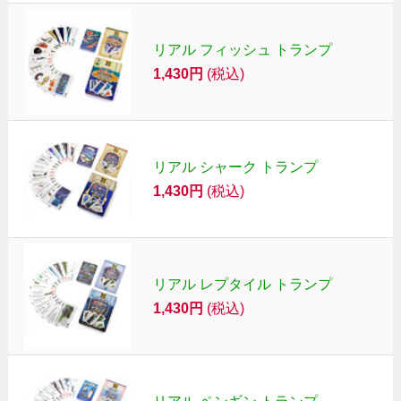
リアル フィッシュ トランプ
1,430円
(税込)
リアル シャーク トランプ
1,430円
(税込)
リアル レプタイル トランプ
1,430円
(税込)