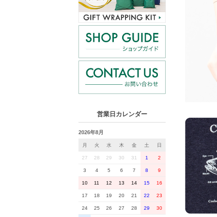
営業日カレンダー
2026年8月
月
火
水
木
金
土
日
27
28
29
30
31
1
2
3
4
5
6
7
8
9
10
11
12
13
14
15
16
17
18
19
20
21
22
23
24
25
26
27
28
29
30