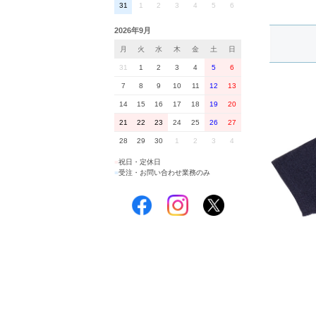
31
1
2
3
4
5
6
2026年9月
月
火
水
木
金
土
日
31
1
2
3
4
5
6
7
8
9
10
11
12
13
14
15
16
17
18
19
20
21
22
23
24
25
26
27
28
29
30
1
2
3
4
■
祝日・定休日
■
受注・お問い合わせ業務のみ