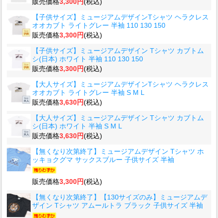
販売価格
3,300円
(税込)
【子供サイズ】ミュージアムデザインTシャツ ヘラクレス
オオカブト ライトグレー 半袖 110 130 150
販売価格
3,300円
(税込)
【子供サイズ】ミュージアムデザイン Tシャツ カブトム
シ(日本) ホワイト 半袖 110 130 150
販売価格
3,300円
(税込)
【大人サイズ】ミュージアムデザインTシャツ ヘラクレス
オオカブト ライトグレー 半袖 S M L
販売価格
3,630円
(税込)
【大人サイズ】ミュージアムデザイン Tシャツ カブトム
シ(日本) ホワイト 半袖 S M L
販売価格
3,630円
(税込)
【無くなり次第終了】ミュージアムデザイン Tシャツ ホ
ッキョクグマ サックスブルー 子供サイズ 半袖
販売価格
3,300円
(税込)
【無くなり次第終了】【130サイズのみ】ミュージアムデ
ザイン Tシャツ アムールトラ ブラック 子供サイズ 半袖