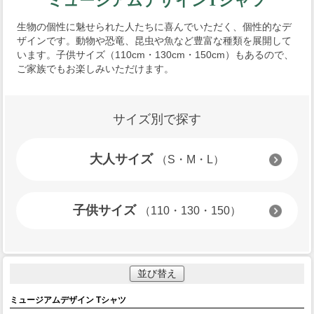
ミュージアムデザインTシャツ
生物の個性に魅せられた人たちに喜んでいただく、個性的なデ
ザインです。動物や恐竜、昆虫や魚など豊富な種類を展開して
います。子供サイズ（110cm・130cm・150cm）もあるので、
ご家族でもお楽しみいただけます。
サイズ別で探す
大人サイズ
（S・M・L）
子供サイズ
（110・130・150）
並び替え
ミュージアムデザイン Tシャツ