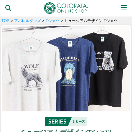
TOP
>
アパレルグッズ
>
Tシャツ
> ミュージアムデザイン Tシャツ