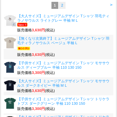
>
1
2
【大人サイズ】ミュージアムデザイン Tシャツ 羽毛ティ
ラノサウルス ライトグレー 半袖 M L
販売価格
3,630円
(税込)
【無くなり次第終了】ミュージアムデザイン Tシャツ 羽
毛ティラノサウルス ベージュ 半袖 L
販売価格
3,630円
(税込)
【子供サイズ】ミュージアムデザイン Tシャツ モササウ
ルス ディープブルー 半袖 110 130 150
販売価格
3,300円
(税込)
【大人サイズ】ミュージアムデザイン Tシャツ モササウ
ルス ダークネイビー 半袖 M L
販売価格
3,630円
(税込)
【子供サイズ】ミュージアムデザイン Tシャツ トリケラ
トプス ダークグリーン 半袖 110 130 150
販売価格
3,300円
(税込)
【大人サイズ】ミュージアムデザイン Tシャツ トリケラ