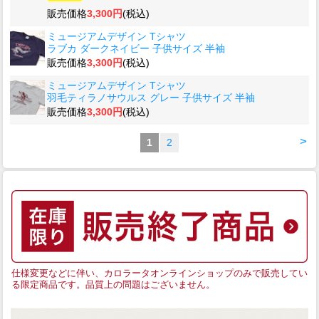
販売価格
3,300円
(税込)
ミュージアムデザイン Tシャツ
ラブカ ダークネイビー 子供サイズ 半袖
販売価格
3,300円
(税込)
ミュージアムデザイン Tシャツ
羽毛ティラノサウルス グレー 子供サイズ 半袖
販売価格
3,300円
(税込)
>
1
2
仕様変更などに伴い、カロラータオンラインショップのみで販売してい
る限定商品です。品質上の問題はございません。