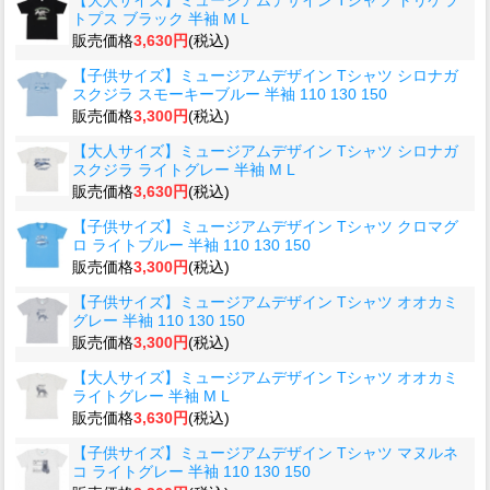
トプス ブラック 半袖 M L
販売価格
3,630円
(税込)
【子供サイズ】ミュージアムデザイン Tシャツ シロナガ
スクジラ スモーキーブルー 半袖 110 130 150
販売価格
3,300円
(税込)
【大人サイズ】ミュージアムデザイン Tシャツ シロナガ
スクジラ ライトグレー 半袖 M L
販売価格
3,630円
(税込)
【子供サイズ】ミュージアムデザイン Tシャツ クロマグ
ロ ライトブルー 半袖 110 130 150
販売価格
3,300円
(税込)
【子供サイズ】ミュージアムデザイン Tシャツ オオカミ
グレー 半袖 110 130 150
販売価格
3,300円
(税込)
【大人サイズ】ミュージアムデザイン Tシャツ オオカミ
ライトグレー 半袖 M L
販売価格
3,630円
(税込)
【子供サイズ】ミュージアムデザイン Tシャツ マヌルネ
コ ライトグレー 半袖 110 130 150