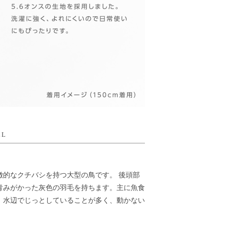
LL
徴的なクチバシを持つ大型の鳥です。 後頭部
青みがかった灰色の羽毛を持ちます。主に魚食
、水辺でじっとしていることが多く、動かない