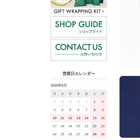
営業日カレンダー
2026年8月
月
火
水
木
金
土
日
27
28
29
30
31
1
2
3
4
5
6
7
8
9
10
11
12
13
14
15
16
17
18
19
20
21
22
23
24
25
26
27
28
29
30