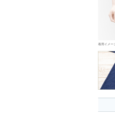
着用イメージ