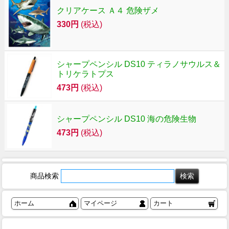
クリアケース Ａ４ 危険ザメ
330円
(税込)
シャープペンシル DS10 ティラノサウルス＆
トリケラトプス
473円
(税込)
シャープペンシル DS10 海の危険生物
473円
(税込)
商品検索
ホーム
マイページ
カート