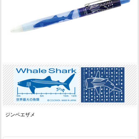
ジンベエザメ