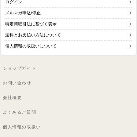
ログイン
メルマガ申込/停止
特定商取引法に基づく表示
送料とお支払い方法について
個人情報の取扱いについて
ショップガイド
お問い合わせ
会社概要
よくあるご質問
個人情報の取扱い