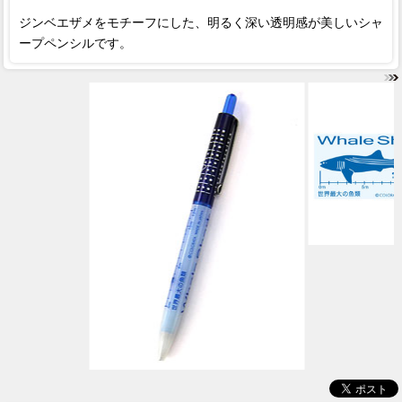
ジンベエザメをモチーフにした、明るく深い透明感が美しいシャ
ープペンシルです。