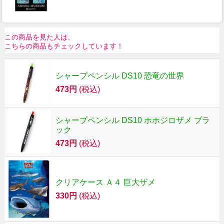
この商品を見た人は、
こちらの商品もチェックしています！
シャープペンシル DS10 恐竜の世界
473円
(税込)
シャープペンシル DS10 ホホジロザメ ブラ
ック
473円
(税込)
クリアケース Ａ４ 巨大ザメ
330円
(税込)