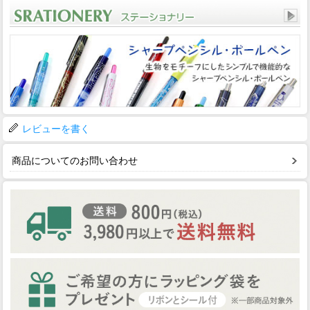
レビューを書く
商品についてのお問い合わせ