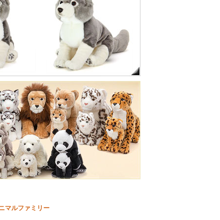
アニマルファミリー