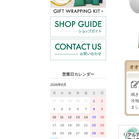
オオ
営業日カレンダー
2026年8月
月
火
水
木
金
土
日
鳴き
冷地
27
28
29
30
31
1
2
まし
3
4
5
6
7
8
9
10
11
12
13
14
15
16
17
18
19
20
21
22
23
24
25
26
27
28
29
30