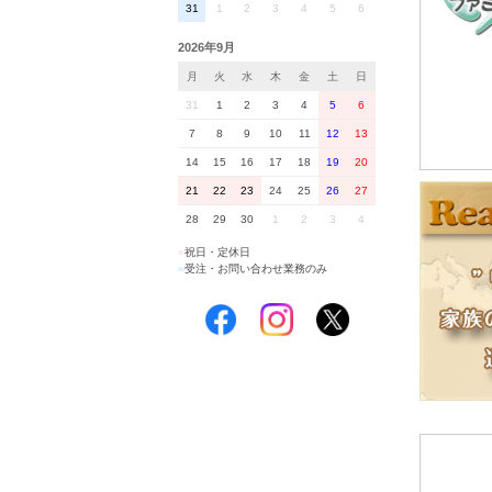
31
1
2
3
4
5
6
2026年9月
月
火
水
木
金
土
日
31
1
2
3
4
5
6
7
8
9
10
11
12
13
14
15
16
17
18
19
20
21
22
23
24
25
26
27
28
29
30
1
2
3
4
■
祝日・定休日
■
受注・お問い合わせ業務のみ