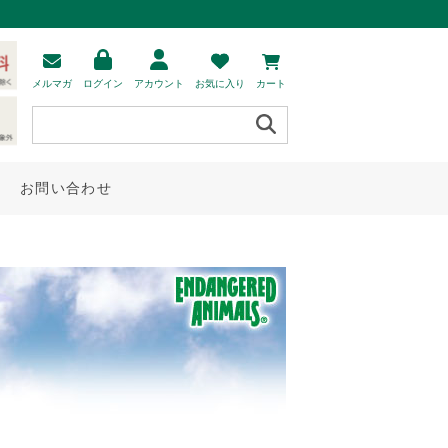
メルマガ
ログイン
アカウント
お気に入り
カート
お問い合わせ