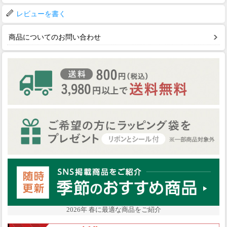
レビューを書く
商品についてのお問い合わせ