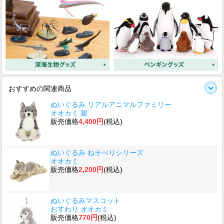
おすすめの関連商品
ぬいぐるみ リアルアニマルファミリー
オオカミ 親
販売価格
4,400円
(税込)
ぬいぐるみ ねそべりシリーズ
オオカミ
販売価格
2,200円
(税込)
ぬいぐるみマスコット
おすわり オオカミ
販売価格
770円
(税込)