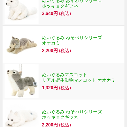
ぬいぐるみ おすわりシリーズ
ホッキョクギツネ
2,640円
(税込)
ぬいぐるみ ねそべりシリーズ
オオカミ
2,200円
(税込)
ぬいぐるみマスコット
リアル野生動物マスコット オオカミ
1,320円
(税込)
ぬいぐるみ ねそべりシリーズ
ホッキョクギツネ
2,200円
(税込)