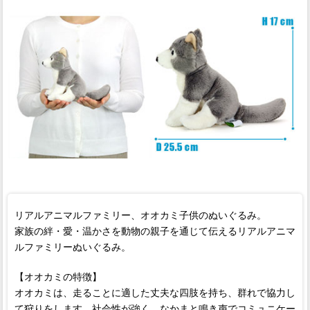
リアルアニマルファミリー、オオカミ子供のぬいぐるみ。
家族の絆・愛・温かさを動物の親子を通じて伝えるリアルアニマ
ルファミリーぬいぐるみ。
【オオカミの特徴】
オオカミは、走ることに適した丈夫な四肢を持ち、群れで協力し
て狩りをします。社会性が強く、なかまと鳴き声でコミュニケー