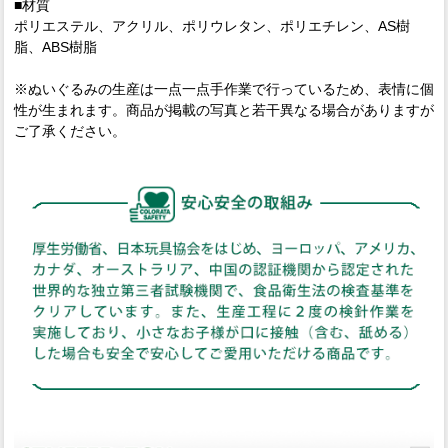
■材質
ポリエステル、アクリル、ポリウレタン、ポリエチレン、AS樹
脂、ABS樹脂
※ぬいぐるみの生産は一点一点手作業で行っているため、表情に個
性が生まれます。商品が掲載の写真と若干異なる場合がありますが
ご了承ください。