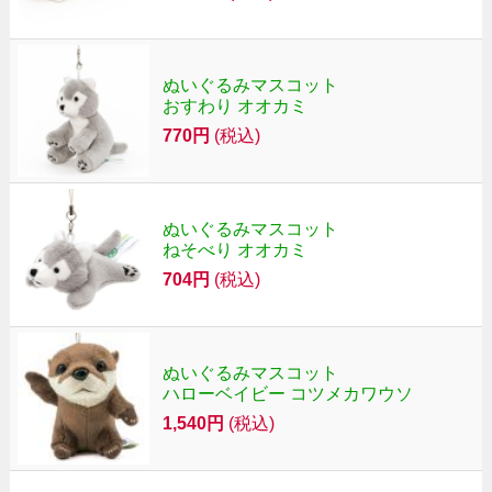
ぬいぐるみマスコット
おすわり オオカミ
770円
(税込)
ぬいぐるみマスコット
ねそべり オオカミ
704円
(税込)
ぬいぐるみマスコット
ハローベイビー コツメカワウソ
1,540円
(税込)