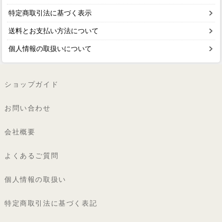
特定商取引法に基づく表示
送料とお支払い方法について
個人情報の取扱いについて
ショップガイド
お問い合わせ
会社概要
よくあるご質問
個人情報の取扱い
特定商取引法に基づく表記