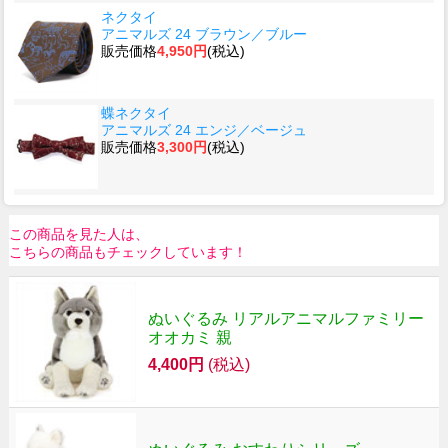
ネクタイ
アニマルズ 24 ブラウン／ブルー
販売価格
4,950円
(税込)
蝶ネクタイ
アニマルズ 24 エンジ／ベージュ
販売価格
3,300円
(税込)
この商品を見た人は、
こちらの商品もチェックしています！
ぬいぐるみ リアルアニマルファミリー
オオカミ 親
4,400円
(税込)