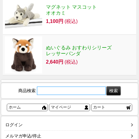
マグネット マスコット
オオカミ
1,100円
(税込)
ぬいぐるみ おすわりシリーズ
レッサーパンダ
2,640円
(税込)
商品検索
ホーム
マイページ
カート
ログイン
メルマガ申込/停止