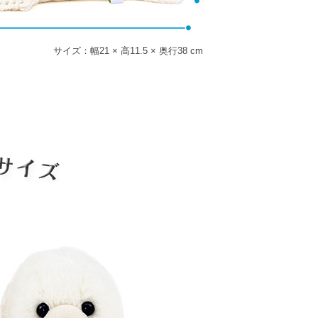
サイズ：幅21 × 高11.5 × 奥行38 cm