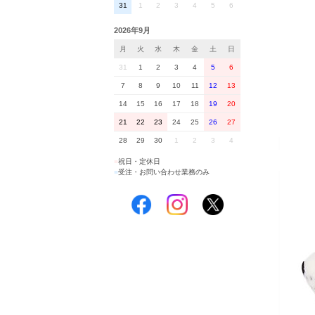
31
1
2
3
4
5
6
2026年9月
月
火
水
木
金
土
日
31
1
2
3
4
5
6
7
8
9
10
11
12
13
14
15
16
17
18
19
20
21
22
23
24
25
26
27
28
29
30
1
2
3
4
■
祝日・定休日
■
受注・お問い合わせ業務のみ