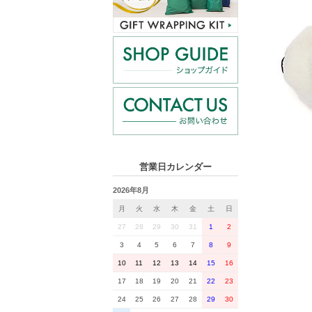
営業日カレンダー
2026年8月
月
火
水
木
金
土
日
27
28
29
30
31
1
2
3
4
5
6
7
8
9
10
11
12
13
14
15
16
17
18
19
20
21
22
23
24
25
26
27
28
29
30