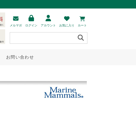
メルマガ
ログイン
アカウント
お気に入り
カート
お問い合わせ