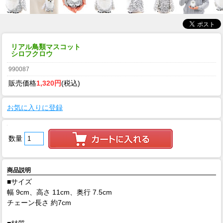
リアル鳥類マスコット
シロフクロウ
990087
販売価格
1,320円
(税込)
お気に入りに登録
数量
商品説明
■サイズ
幅 9cm、高さ 11cm、奥行 7.5cm
チェーン長さ 約7cm