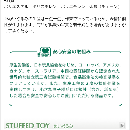
■材質
ポリエステル、ポリスチレン、ポリエチレン、金属（チェーン）
※ぬいぐるみの生産は一点一点手作業で行っているため、表情に個
性が生まれます。商品が掲載の写真と若干異なる場合がありますが
ご了承ください。