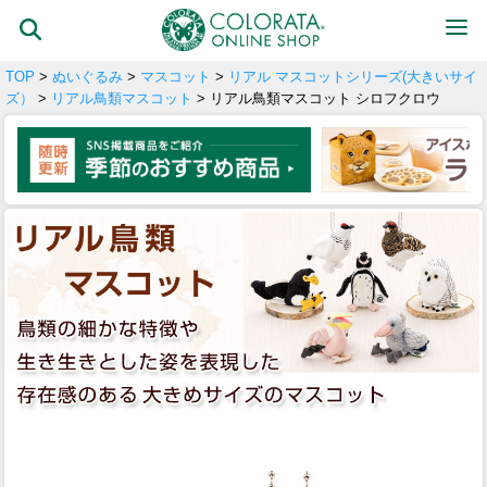
TOP
>
ぬいぐるみ
>
マスコット
>
リアル マスコットシリーズ(大きいサイ
ズ）
>
リアル鳥類マスコット
> リアル鳥類マスコット シロフクロウ