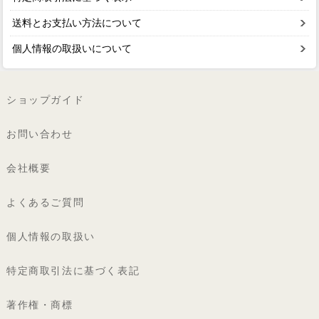
送料とお支払い方法について
個人情報の取扱いについて
ショップガイド
お問い合わせ
会社概要
よくあるご質問
個人情報の取扱い
特定商取引法に基づく表記
著作権・商標