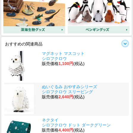
おすすめの関連商品
マグネット マスコット
シロフクロウ
販売価格
1,100円
(税込)
ぬいぐるみ おやすみシリーズ
シロフクロウ スリーピング
販売価格
2,640円
(税込)
ネクタイ
シロフクロウ ドット ダークグリーン
販売価格
4,400円
(税込)