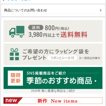
商品についてのお問い合わせ