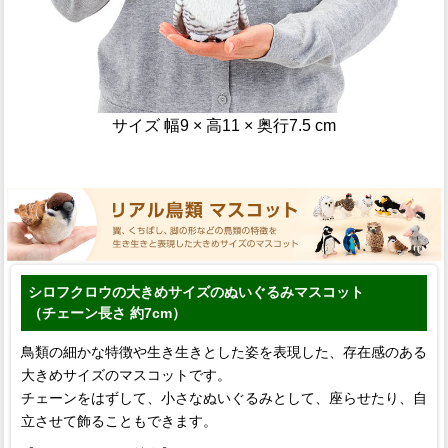
サイズ 幅9 × 高11 × 奥行7.5 cm
シロフクロウの大きめサイズのぬいぐるみマスコット
（チェーン長さ 約7cm）
鳥類の細かな特徴や生き生きとした姿を表現した、存在感のある
大きめサイズのマスコットです。
チェーンをはずして、小さなぬいぐるみとして、座らせたり、自
立させて飾ることもできます。