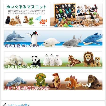
レビューを書く