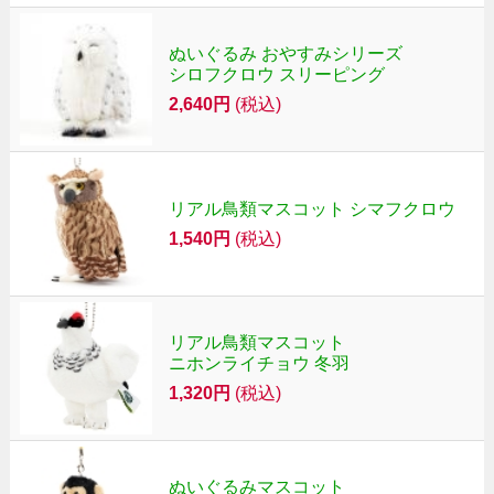
ぬいぐるみ おやすみシリーズ
シロフクロウ スリーピング
2,640円
(税込)
リアル鳥類マスコット シマフクロウ
1,540円
(税込)
リアル鳥類マスコット
ニホンライチョウ 冬羽
1,320円
(税込)
ぬいぐるみマスコット