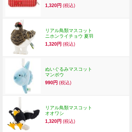
1,320円
(税込)
リアル鳥類マスコット
ニホンライチョウ 夏羽
1,320円
(税込)
ぬいぐるみマスコット
マンボウ
990円
(税込)
リアル鳥類マスコット
オオワシ
1,320円
(税込)