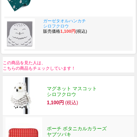
ガーゼタオルハンカチ
シロフクロウ
販売価格
1,100円
(税込)
この商品を見た人は、
こちらの商品もチェックしています！
マグネット マスコット
シロフクロウ
1,100円
(税込)
ポーチ ボタニカルカラーズ
ヤブツバキ